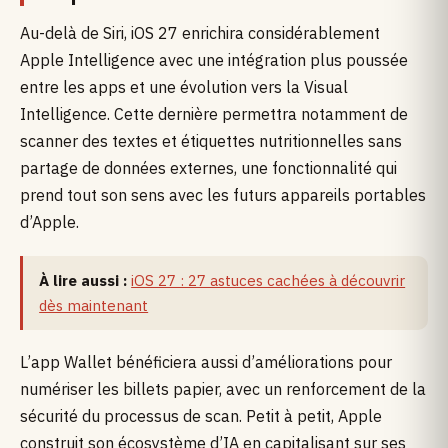
Au-delà de Siri, iOS 27 enrichira considérablement
Apple Intelligence avec une intégration plus poussée
entre les apps et une évolution vers la Visual
Intelligence. Cette dernière permettra notamment de
scanner des textes et étiquettes nutritionnelles sans
partage de données externes, une fonctionnalité qui
prend tout son sens avec les futurs appareils portables
d’Apple.
À lire aussi :
iOS 27 : 27 astuces cachées à découvrir
dès maintenant
L’app Wallet bénéficiera aussi d’améliorations pour
numériser les billets papier, avec un renforcement de la
sécurité du processus de scan. Petit à petit, Apple
construit son écosystème d’IA en capitalisant sur ses