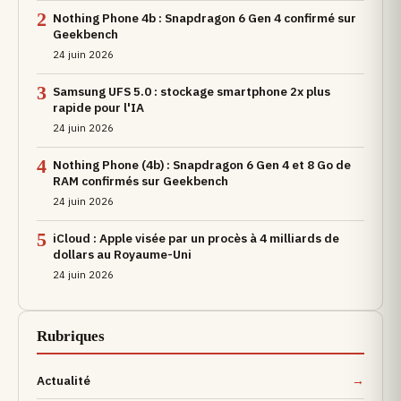
2
Nothing Phone 4b : Snapdragon 6 Gen 4 confirmé sur
Geekbench
24 juin 2026
3
Samsung UFS 5.0 : stockage smartphone 2x plus
rapide pour l'IA
24 juin 2026
4
Nothing Phone (4b) : Snapdragon 6 Gen 4 et 8 Go de
RAM confirmés sur Geekbench
24 juin 2026
5
iCloud : Apple visée par un procès à 4 milliards de
dollars au Royaume-Uni
24 juin 2026
Rubriques
Actualité