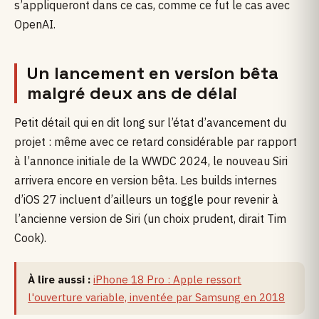
s’appliqueront dans ce cas, comme ce fut le cas avec
OpenAI.
Un lancement en version bêta
malgré deux ans de délai
Petit détail qui en dit long sur l’état d’avancement du
projet : même avec ce retard considérable par rapport
à l’annonce initiale de la WWDC 2024, le nouveau Siri
arrivera encore en version bêta. Les builds internes
d’iOS 27 incluent d’ailleurs un toggle pour revenir à
l’ancienne version de Siri (un choix prudent, dirait Tim
Cook).
À lire aussi :
iPhone 18 Pro : Apple ressort
l'ouverture variable, inventée par Samsung en 2018