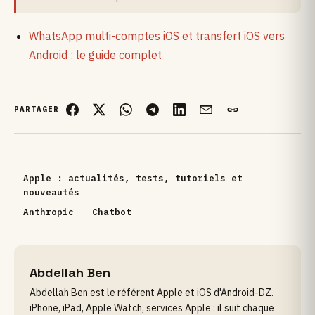
WhatsApp multi-comptes iOS et transfert iOS vers
Android : le guide complet
PARTAGER
Apple : actualités, tests, tutoriels et
nouveautés
Anthropic
Chatbot
Abdellah Ben
Abdellah Ben est le référent Apple et iOS d'Android-DZ.
iPhone, iPad, Apple Watch, services Apple : il suit chaque