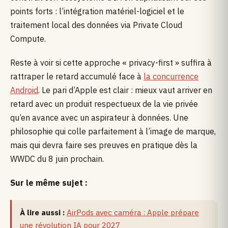
points forts : l’intégration matériel-logiciel et le
traitement local des données via Private Cloud
Compute.
Reste à voir si cette approche « privacy-first » suffira à
rattraper le retard accumulé face à
la concurrence
Android
. Le pari d’Apple est clair : mieux vaut arriver en
retard avec un produit respectueux de la vie privée
qu’en avance avec un aspirateur à données. Une
philosophie qui colle parfaitement à l’image de marque,
mais qui devra faire ses preuves en pratique dès la
WWDC du 8 juin prochain.
Sur le même sujet :
À lire aussi :
AirPods avec caméra : Apple prépare
une révolution IA pour 2027