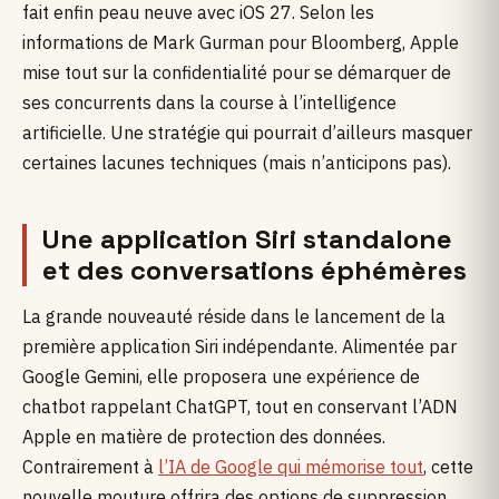
fait enfin peau neuve avec iOS 27. Selon les
informations de Mark Gurman pour Bloomberg, Apple
mise tout sur la confidentialité pour se démarquer de
ses concurrents dans la course à l’intelligence
artificielle. Une stratégie qui pourrait d’ailleurs masquer
certaines lacunes techniques (mais n’anticipons pas).
Une application Siri standalone
et des conversations éphémères
La grande nouveauté réside dans le lancement de la
première application Siri indépendante. Alimentée par
Google Gemini, elle proposera une expérience de
chatbot rappelant ChatGPT, tout en conservant l’ADN
Apple en matière de protection des données.
Contrairement à
l’IA de Google qui mémorise tout
, cette
nouvelle mouture offrira des options de suppression