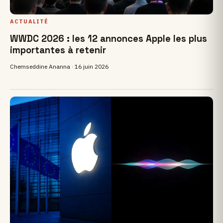
ACTUALITÉ
WWDC 2026 : les 12 annonces Apple les plus
importantes à retenir
Chemseddine Ananna ·
16 juin 2026