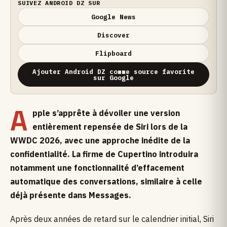
SUIVEZ ANDROID DZ SUR
Google News
Discover
Flipboard
Ajouter Android DZ comme source favorite
sur Google
A
pple s’apprête à dévoiler une version
entièrement repensée de Siri lors de la
WWDC 2026, avec une approche inédite de la
confidentialité. La firme de Cupertino introduira
notamment une fonctionnalité d’effacement
automatique des conversations, similaire à celle
déjà présente dans Messages.
Après deux années de retard sur le calendrier initial, Siri