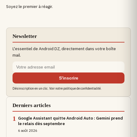
Soyez le premier à réagir.
Newsletter
L'essentiel de Android DZ, directement dans votre boîte
mail.
S'inscrire
Désinscription en un clic. Voir notre politique de confidentialité.
Derniers articles
1
Google Assistant quitte Android Auto : Gemini prend
le relais dès septembre
6 août 2026