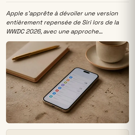
Apple s’apprête à dévoiler une version
entièrement repensée de Siri lors de la
WWDC 2026, avec une approche…