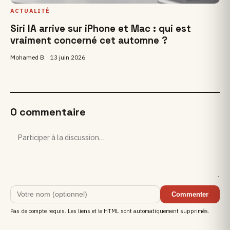
ACTUALITÉ
Siri IA arrive sur iPhone et Mac : qui est
vraiment concerné cet automne ?
Mohamed B. ·
13 juin 2026
0 commentaire
Commenter
Pas de compte requis. Les liens et le HTML sont automatiquement supprimés.