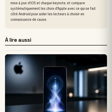
mise à jour d'iOS et chaque keynote, et compare
systématiquement les choix d'Apple avec ce qui se fait
côté Android pour aider les lecteurs à choisir en
connaissance de cause.
À lire aussi