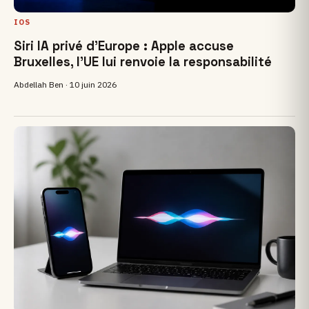
IOS
Siri IA privé d’Europe : Apple accuse
Bruxelles, l’UE lui renvoie la responsabilité
Abdellah Ben ·
10 juin 2026