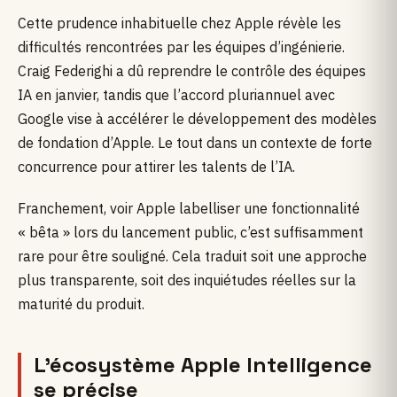
Cette prudence inhabituelle chez Apple révèle les
difficultés rencontrées par les équipes d’ingénierie.
Craig Federighi a dû reprendre le contrôle des équipes
IA en janvier, tandis que l’accord pluriannuel avec
Google vise à accélérer le développement des modèles
de fondation d’Apple. Le tout dans un contexte de forte
concurrence pour attirer les talents de l’IA.
Franchement, voir Apple labelliser une fonctionnalité
« bêta » lors du lancement public, c’est suffisamment
rare pour être souligné. Cela traduit soit une approche
plus transparente, soit des inquiétudes réelles sur la
maturité du produit.
L’écosystème Apple Intelligence
se précise