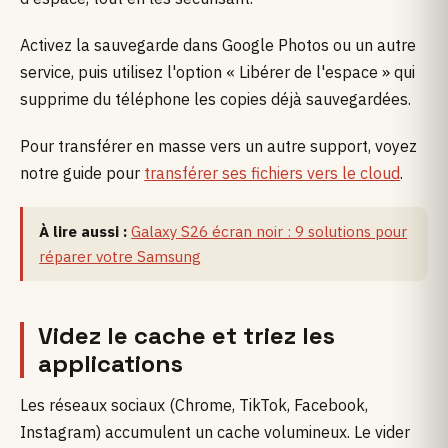
Activez la sauvegarde dans Google Photos ou un autre
service, puis utilisez l'option « Libérer de l'espace » qui
supprime du téléphone les copies déjà sauvegardées.
Pour transférer en masse vers un autre support, voyez
notre guide pour
transférer ses fichiers vers le cloud
.
À lire aussi :
Galaxy S26 écran noir : 9 solutions pour
réparer votre Samsung
Videz le cache et triez les
applications
Les réseaux sociaux (Chrome, TikTok, Facebook,
Instagram) accumulent un cache volumineux. Le vider