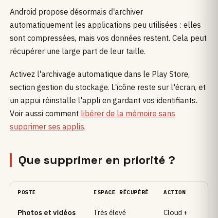
Android propose désormais d'archiver
automatiquement les applications peu utilisées : elles
sont compressées, mais vos données restent. Cela peut
récupérer une large part de leur taille.
Activez l'archivage automatique dans le Play Store,
section gestion du stockage. L'icône reste sur l'écran, et
un appui réinstalle l'appli en gardant vos identifiants.
Voir aussi comment
libérer de la mémoire sans
supprimer ses applis
.
Que supprimer en priorité ?
POSTE
ESPACE RÉCUPÉRÉ
ACTION
Photos et vidéos
Très élevé
Cloud +