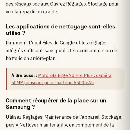
des réseaux sociaux. Ouvrez Réglages, Stockage pour
voir la répartition exacte.
Les applications de nettoyage sont-elles
utiles ?
Rarement. L'outil Files de Google et les réglages
intégrés suffisent, sans publicité ni consommation de
batterie en arrière-plan.
À lire aussi :
Motorola Edge 70 Pro Plus : caméra
50MP périscopique et batterie 6500mAh
Comment récupérer de la place sur un
Samsung ?
Utilisez Réglages, Maintenance de l'appareil, Stockage,
puis « Nettoyer maintenant », en complément de la