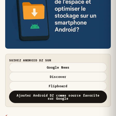
SUIVEZ ANDROID DZ SUR
Google News
Discover
Flipboard
Ajouter Android DZ comme source favorite
sur Google