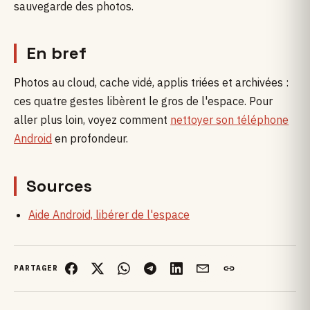
sauvegarde des photos.
En bref
Photos au cloud, cache vidé, applis triées et archivées :
ces quatre gestes libèrent le gros de l'espace. Pour
aller plus loin, voyez comment
nettoyer son téléphone
Android
en profondeur.
Sources
Aide Android, libérer de l'espace
PARTAGER