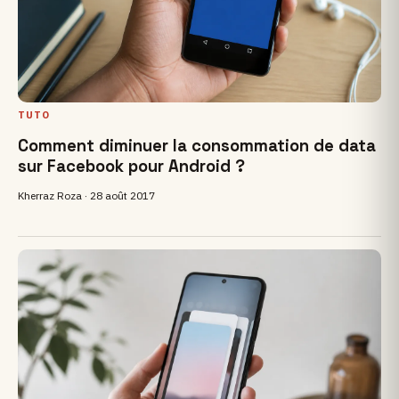
TUTO
Comment diminuer la consommation de data
sur Facebook pour Android ?
Kherraz Roza ·
28 août 2017