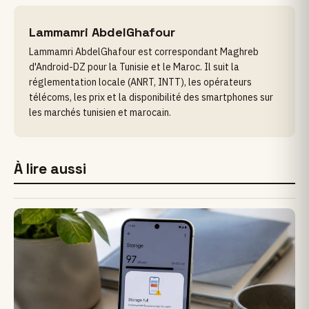
Lammamri AbdelGhafour
Lammamri AbdelGhafour est correspondant Maghreb
d'Android-DZ pour la Tunisie et le Maroc. Il suit la
réglementation locale (ANRT, INTT), les opérateurs
télécoms, les prix et la disponibilité des smartphones sur
les marchés tunisien et marocain.
À lire aussi