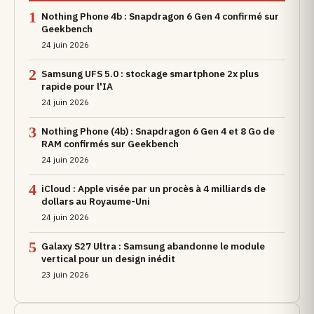
1
Nothing Phone 4b : Snapdragon 6 Gen 4 confirmé sur
Geekbench
24 juin 2026
2
Samsung UFS 5.0 : stockage smartphone 2x plus
rapide pour l'IA
24 juin 2026
3
Nothing Phone (4b) : Snapdragon 6 Gen 4 et 8 Go de
RAM confirmés sur Geekbench
24 juin 2026
4
iCloud : Apple visée par un procès à 4 milliards de
dollars au Royaume-Uni
24 juin 2026
5
Galaxy S27 Ultra : Samsung abandonne le module
vertical pour un design inédit
23 juin 2026