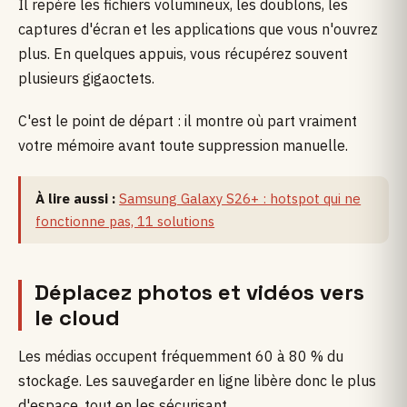
Il repère les fichiers volumineux, les doublons, les
captures d'écran et les applications que vous n'ouvrez
plus. En quelques appuis, vous récupérez souvent
plusieurs gigaoctets.
C'est le point de départ : il montre où part vraiment
votre mémoire avant toute suppression manuelle.
À lire aussi :
Samsung Galaxy S26+ : hotspot qui ne
fonctionne pas, 11 solutions
Déplacez photos et vidéos vers
le cloud
Les médias occupent fréquemment 60 à 80 % du
stockage. Les sauvegarder en ligne libère donc le plus
d'espace, tout en les sécurisant.