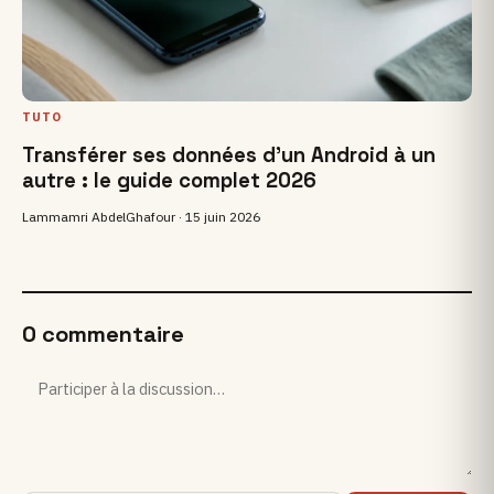
TUTO
Transférer ses données d'un Android à un
autre : le guide complet 2026
Lammamri AbdelGhafour ·
15 juin 2026
0 commentaire