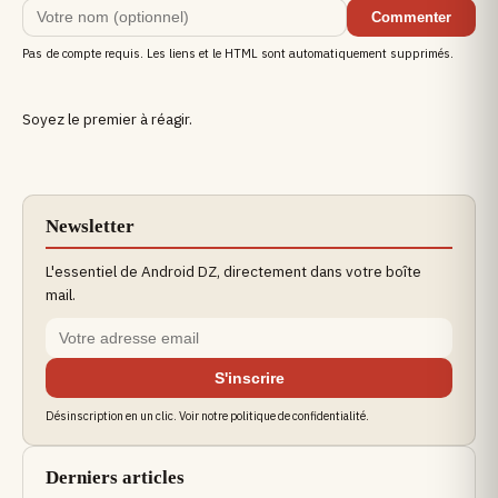
Commenter
Pas de compte requis. Les liens et le HTML sont automatiquement supprimés.
Soyez le premier à réagir.
Newsletter
L'essentiel de Android DZ, directement dans votre boîte
mail.
S'inscrire
Désinscription en un clic. Voir notre politique de confidentialité.
Derniers articles