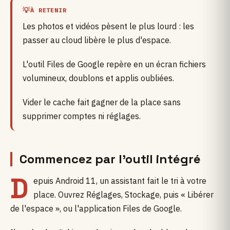
À RETENIR
Les photos et vidéos pèsent le plus lourd : les
passer au cloud libère le plus d'espace.
L'outil Files de Google repère en un écran fichiers
volumineux, doublons et applis oubliées.
Vider le cache fait gagner de la place sans
supprimer comptes ni réglages.
Commencez par l'outil intégré
D
epuis Android 11, un assistant fait le tri à votre
place. Ouvrez Réglages, Stockage, puis « Libérer
de l'espace », ou l'application Files de Google.