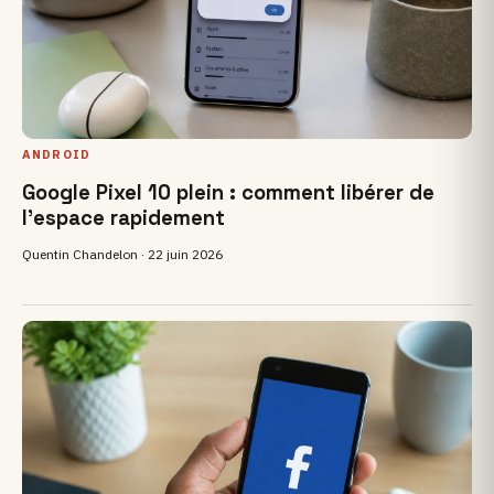
ANDROID
Google Pixel 10 plein : comment libérer de
l'espace rapidement
Quentin Chandelon ·
22 juin 2026