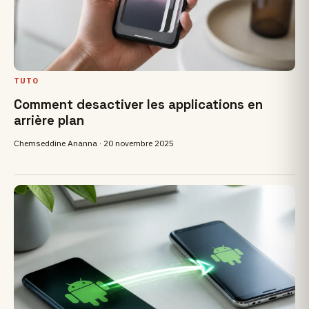
TUTO
Comment desactiver les applications en
arrière plan
Chemseddine Ananna ·
20 novembre 2025