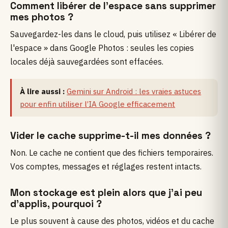
Comment libérer de l'espace sans supprimer
mes photos ?
Sauvegardez-les dans le cloud, puis utilisez « Libérer de
l'espace » dans Google Photos : seules les copies
locales déjà sauvegardées sont effacées.
À lire aussi :
Gemini sur Android : les vraies astuces
pour enfin utiliser l’IA Google efficacement
Vider le cache supprime-t-il mes données ?
Non. Le cache ne contient que des fichiers temporaires.
Vos comptes, messages et réglages restent intacts.
Mon stockage est plein alors que j'ai peu
d'applis, pourquoi ?
Le plus souvent à cause des photos, vidéos et du cache