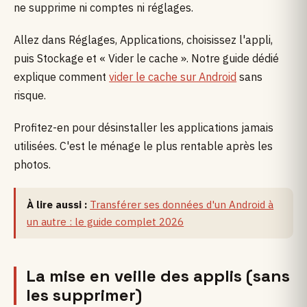
ne supprime ni comptes ni réglages.
Allez dans Réglages, Applications, choisissez l'appli,
puis Stockage et « Vider le cache ». Notre guide dédié
explique comment
vider le cache sur Android
sans
risque.
Profitez-en pour désinstaller les applications jamais
utilisées. C'est le ménage le plus rentable après les
photos.
À lire aussi :
Transférer ses données d'un Android à
un autre : le guide complet 2026
La mise en veille des applis (sans
les supprimer)