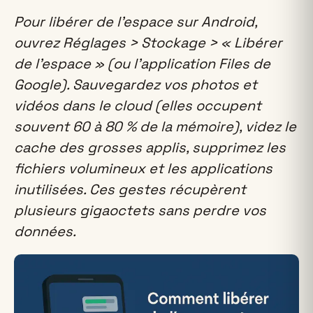
Pour libérer de l'espace sur Android,
ouvrez Réglages > Stockage > « Libérer
de l'espace » (ou l'application Files de
Google). Sauvegardez vos photos et
vidéos dans le cloud (elles occupent
souvent 60 à 80 % de la mémoire), videz le
cache des grosses applis, supprimez les
fichiers volumineux et les applications
inutilisées. Ces gestes récupèrent
plusieurs gigaoctets sans perdre vos
données.