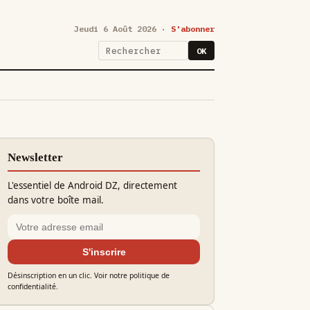
Jeudi 6 Août 2026 ·
S'abonner
OK
Newsletter
L'essentiel de Android DZ, directement
dans votre boîte mail.
S'inscrire
Désinscription en un clic. Voir notre politique de
confidentialité.