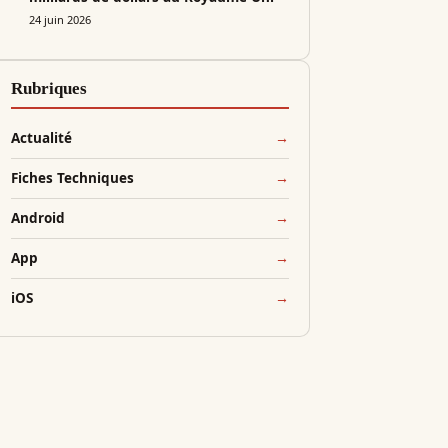
24 juin 2026
Rubriques
Actualité
Fiches Techniques
Android
App
iOS