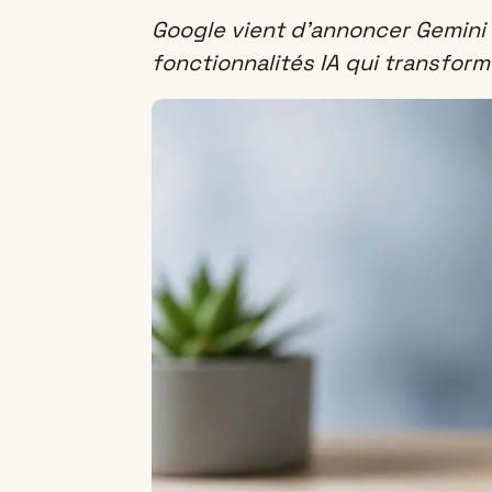
Google vient d’annoncer Gemini I
fonctionnalités IA qui transfor