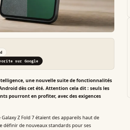
d
vorite sur Google
telligence, une nouvelle suite de fonctionnalités
ndroid dès cet été. Attention cela dit : seuls les
nts pourront en profiter, avec des exigences
e Galaxy Z Fold 7 étaient des appareils haut de
 définir de nouveaux standards pour ses