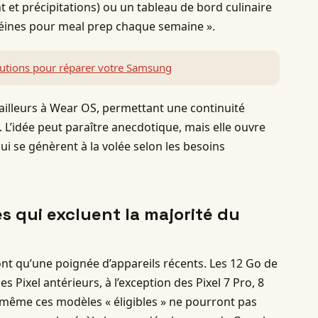
t et précipitations) ou un tableau de bord culinaire
otéines pour meal prep chaque semaine ».
olutions pour réparer votre Samsung
ailleurs à Wear OS, permettant une continuité
 L’idée peut paraître anecdotique, mais elle ouvre
ui se génèrent à la volée selon les besoins
 qui excluent la majorité du
nt qu’une poignée d’appareils récents. Les 12 Go de
s Pixel antérieurs, à l’exception des Pixel 7 Pro, 8
, même ces modèles « éligibles » ne pourront pas