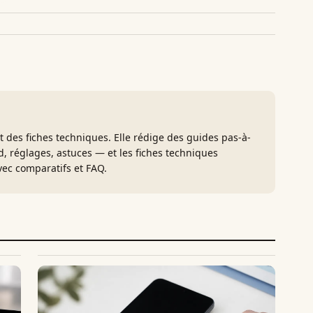
et des fiches techniques. Elle rédige des guides pas-à-
, réglages, astuces — et les fiches techniques
ec comparatifs et FAQ.