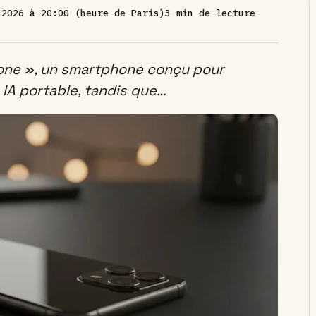
 2026 à 20:00 (heure de Paris)
3 min de lecture
one », un smartphone conçu pour
A portable, tandis que…