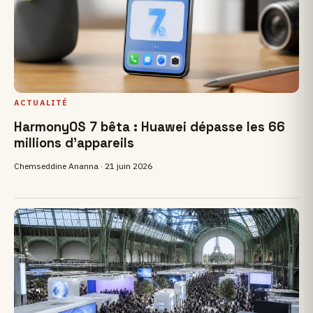
ACTUALITÉ
HarmonyOS 7 bêta : Huawei dépasse les 66
millions d'appareils
Chemseddine Ananna ·
21 juin 2026