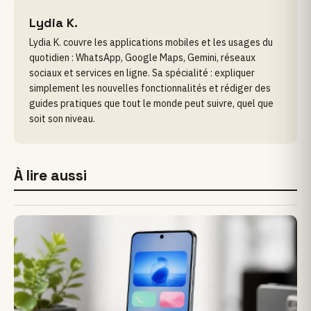
Lydia K.
Lydia K. couvre les applications mobiles et les usages du
quotidien : WhatsApp, Google Maps, Gemini, réseaux
sociaux et services en ligne. Sa spécialité : expliquer
simplement les nouvelles fonctionnalités et rédiger des
guides pratiques que tout le monde peut suivre, quel que
soit son niveau.
À lire aussi