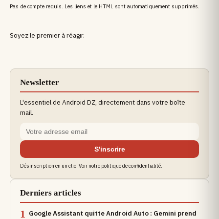
Pas de compte requis. Les liens et le HTML sont automatiquement supprimés.
Soyez le premier à réagir.
Newsletter
L'essentiel de Android DZ, directement dans votre boîte
mail.
S'inscrire
Désinscription en un clic. Voir notre politique de confidentialité.
Derniers articles
1
Google Assistant quitte Android Auto : Gemini prend