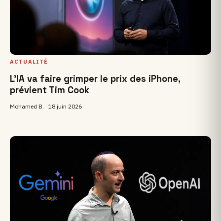
ACTUALITÉ
L'IA va faire grimper le prix des iPhone,
prévient Tim Cook
Mohamed B. ·
18 juin 2026