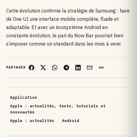
Cette évolution confirme la stratégie de Samsung : faire
de One UI une interface mobile complète, fluide et
adaptable. Et avec un écosystème Android en
constante évolution, le pari du Now Bar pourrait bien
s’imposer comme un standard dans les mois à venir.
PARTAGER
Application
Apple : actualités, tests, tutoriels et
nouveautés
Apple : actualités
Android