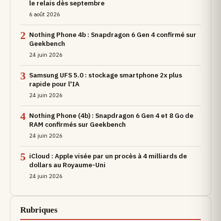
le relais dès septembre
6 août 2026
2
Nothing Phone 4b : Snapdragon 6 Gen 4 confirmé sur
Geekbench
24 juin 2026
3
Samsung UFS 5.0 : stockage smartphone 2x plus
rapide pour l'IA
24 juin 2026
4
Nothing Phone (4b) : Snapdragon 6 Gen 4 et 8 Go de
RAM confirmés sur Geekbench
24 juin 2026
5
iCloud : Apple visée par un procès à 4 milliards de
dollars au Royaume-Uni
24 juin 2026
Rubriques