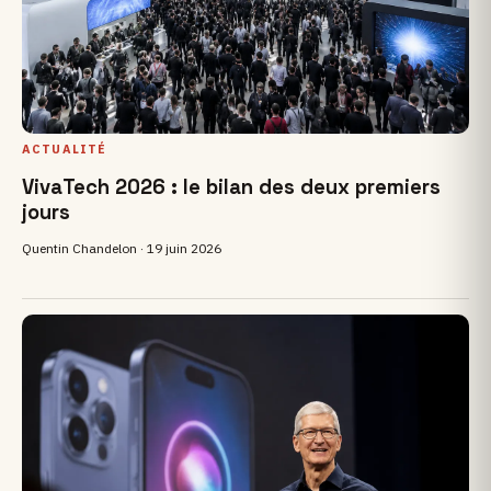
ACTUALITÉ
VivaTech 2026 : le bilan des deux premiers
jours
Quentin Chandelon ·
19 juin 2026