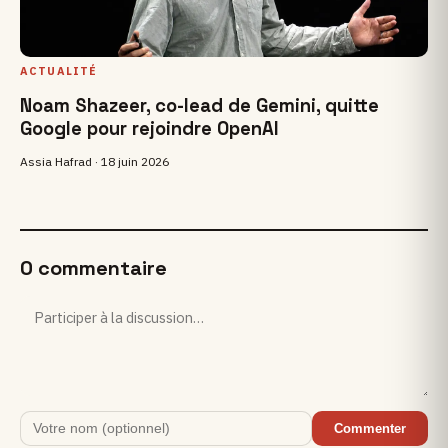
ACTUALITÉ
Noam Shazeer, co-lead de Gemini, quitte
Google pour rejoindre OpenAI
Assia Hafrad ·
18 juin 2026
0 commentaire
Commenter