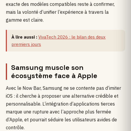
exacte des modèles compatibles reste à confirmer,
mais la volonté d’unifier l’expérience à travers la
gamme est claire.
À lire aussi :
VivaTech 2026 : le bilan des deux
premiers jours
Samsung muscle son
écosystème face à Apple
Avec le Now Bar, Samsung ne se contente pas d’imiter
iOS : il cherche à proposer une alternative crédible et
personnalisable. L’intégration d’applications tierces
marque une rupture avec l’approche plus fermée
d’Apple, et pourrait séduire les utilisateurs avides de
contrôle.