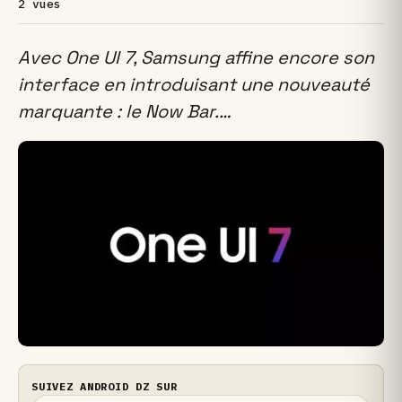
2 vues
Avec One UI 7, Samsung affine encore son
interface en introduisant une nouveauté
marquante : le Now Bar.…
SUIVEZ ANDROID DZ SUR