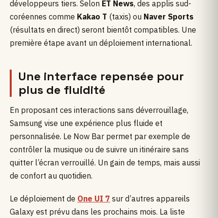
développeurs tiers. Selon
ET News
, des applis sud-
coréennes comme
Kakao T
(taxis) ou
Naver Sports
(résultats en direct) seront bientôt compatibles. Une
première étape avant un déploiement international.
Une interface repensée pour
plus de fluidité
En proposant ces interactions sans déverrouillage,
Samsung vise une expérience plus fluide et
personnalisée. Le Now Bar permet par exemple de
contrôler la musique ou de suivre un itinéraire sans
quitter l’écran verrouillé. Un gain de temps, mais aussi
de confort au quotidien.
Le déploiement de
One UI 7
sur d’autres appareils
Galaxy est prévu dans les prochains mois. La liste