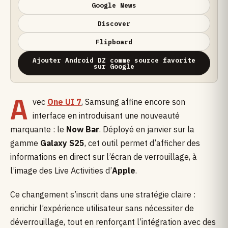
Google News
Discover
Flipboard
Ajouter Android DZ comme source favorite
sur Google
A
vec
One UI 7
, Samsung affine encore son
interface en introduisant une nouveauté
marquante : le
Now Bar
. Déployé en janvier sur la
gamme
Galaxy S25
, cet outil permet d’afficher des
informations en direct sur l’écran de verrouillage, à
l’image des Live Activities d’
Apple
.
Ce changement s’inscrit dans une stratégie claire :
enrichir l’expérience utilisateur sans nécessiter de
déverrouillage, tout en renforçant l’intégration avec des