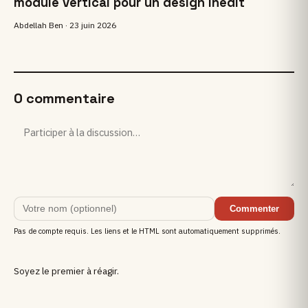
module vertical pour un design inédit
Abdellah Ben ·
23 juin 2026
0 commentaire
Commenter
Pas de compte requis. Les liens et le HTML sont automatiquement supprimés.
Soyez le premier à réagir.