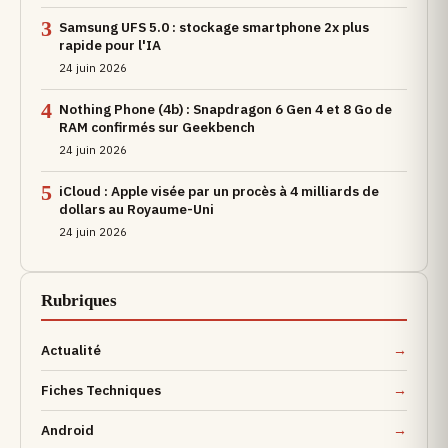
3
Samsung UFS 5.0 : stockage smartphone 2x plus
rapide pour l'IA
24 juin 2026
4
Nothing Phone (4b) : Snapdragon 6 Gen 4 et 8 Go de
RAM confirmés sur Geekbench
24 juin 2026
5
iCloud : Apple visée par un procès à 4 milliards de
dollars au Royaume-Uni
24 juin 2026
Rubriques
Actualité
Fiches Techniques
Android