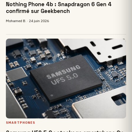
Nothing Phone 4b : Snapdragon 6 Gen 4
confirmé sur Geekbench
Mohamed B. ·
24 juin 2026
SMARTPHONES