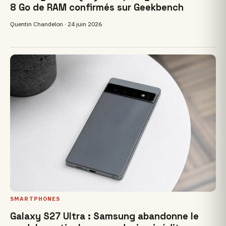
8 Go de RAM confirmés sur Geekbench
Quentin Chandelon ·
24 juin 2026
SMARTPHONES
Galaxy S27 Ultra : Samsung abandonne le