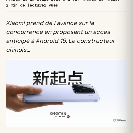
2 min de lecture
1 vues
Xiaomi prend de l’avance sur la
concurrence en proposant un accès
anticipé à Android 16. Le constructeur
chinois…