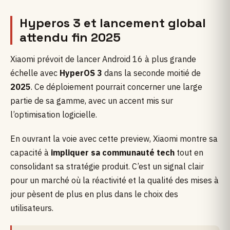
Hyperos 3 et lancement global
attendu fin 2025
Xiaomi prévoit de lancer Android 16 à plus grande
échelle avec
HyperOS 3
dans la seconde moitié de
2025
. Ce déploiement pourrait concerner une large
partie de sa gamme, avec un accent mis sur
l’optimisation logicielle.
En ouvrant la voie avec cette preview, Xiaomi montre sa
capacité à
impliquer sa communauté tech
tout en
consolidant sa stratégie produit. C’est un signal clair
pour un marché où la réactivité et la qualité des mises à
jour pèsent de plus en plus dans le choix des
utilisateurs.