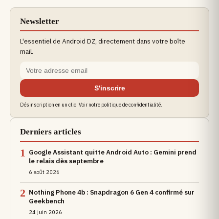
Newsletter
L'essentiel de Android DZ, directement dans votre boîte
mail.
S'inscrire
Désinscription en un clic. Voir notre politique de confidentialité.
Derniers articles
1
Google Assistant quitte Android Auto : Gemini prend
le relais dès septembre
6 août 2026
2
Nothing Phone 4b : Snapdragon 6 Gen 4 confirmé sur
Geekbench
24 juin 2026