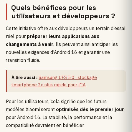
Quels bénéfices pour les
utilisateurs et développeurs ?
Cette initiative offre aux développeurs un terrain d’essai
réel pour
préparer leurs applications aux
changements à venir
. Ils peuvent ainsi anticiper les
nouvelles exigences d’Android 16 et garantir une
transition fluide.
À lire aussi :
Samsung UFS 5.0 : stockage
smartphone 2x plus rapide pour l'IA
Pour les utilisateurs, cela signifie que les futurs
modèles Xiaomi seront
optimisés dès le premier jour
pour Android 16. La stabilité, la performance et la
compatibilité devraient en bénéficier.