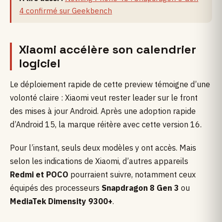
4 confirmé sur Geekbench
Xiaomi accélère son calendrier
logiciel
Le déploiement rapide de cette preview témoigne d’une
volonté claire : Xiaomi veut rester leader sur le front
des mises à jour Android. Après une adoption rapide
d’Android 15, la marque réitère avec cette version 16.
Pour l’instant, seuls deux modèles y ont accès. Mais
selon les indications de Xiaomi, d’autres appareils
Redmi et POCO
pourraient suivre, notamment ceux
équipés des processeurs
Snapdragon 8 Gen 3
ou
MediaTek Dimensity 9300+
.