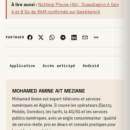
À lire aussi :
Nothing Phone (4b) : Snapdragon 6 Gen
4 et 8 Go de RAM confirmés sur Geekbench
PARTAGER
Application
Accès anticipé
Android
MOHAMED AMINE AIT MEZIANE
Mohamed Amine est expert télécoms et services
numériques en Algérie. Il couvre les opérateurs (Djezzy,
Mobilis, Ooredoo), les tarifs, la 4G/5G et les services
publics numériques, avec un angle consommateur : qualité
de service réelle, prix en dinars et conseils pratiques pour