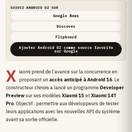
SUIVEZ ANDROID DZ SUR
Google News
Discover
Flipboard
Ajouter Android DZ comme source favorite
sur Google
X
iaomi prend de l’avance sur la concurrence en
proposant un
accès anticipé à Android 16
. Le
constructeur chinois a lancé un programme
Developer
Preview
sur ses modèles
Xiaomi 15
et
Xiaomi 14T
Pro
. Objectif : permettre aux développeurs de tester
leurs applications avec les nouvelles API du système
avant sa sortie officielle.