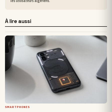
les utilisateurs algériens.
À lire aussi
SMARTPHONES