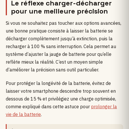
Le réflexe charger-décharger
pour une meilleure précision
Si vous ne souhaitez pas toucher aux options avancées,
une bonne pratique consiste à laisser la batterie se
décharger complètement jusqu’à extinction, puis la
recharger à 100 % sans interruption. Cela permet au
système d’ajuster la jauge de batterie pour qu’elle
reflète mieux la réalité. C’est un moyen simple
d’améliorer la précision sans outil particulier.
Pour protéger la longévité de la batterie, évitez de
laisser votre smartphone descendre trop souvent en
dessous de 15 % et privilégiez une charge optimisée,
comme expliqué dans cette astuce pour
prolonger la
vie de la batterie
.