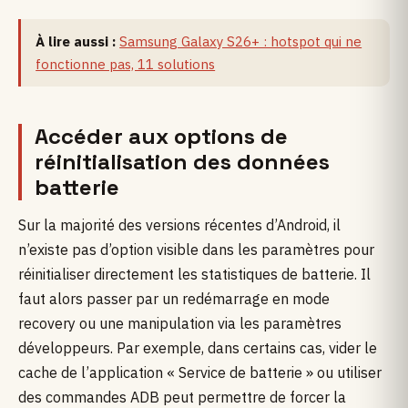
À lire aussi :
Samsung Galaxy S26+ : hotspot qui ne
fonctionne pas, 11 solutions
Accéder aux options de
réinitialisation des données
batterie
Sur la majorité des versions récentes d’Android, il
n’existe pas d’option visible dans les paramètres pour
réinitialiser directement les statistiques de batterie. Il
faut alors passer par un redémarrage en mode
recovery ou une manipulation via les paramètres
développeurs. Par exemple, dans certains cas, vider le
cache de l’application « Service de batterie » ou utiliser
des commandes ADB peut permettre de forcer la