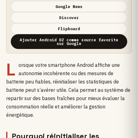
Google News
Discover
Flipboard
Ajouter Android DZ comme source favorite
sur Google
L
orsque votre smartphone Android affiche une
autonomie incohérente ou des mesures de
batterie peu fiables, réinitialiser les statistiques de
batterie peut s’avérer utile. Cela permet au système de
repartir sur des bases fraîches pour mieux évaluer la
consommation réelle et améliorer la gestion
énergétique.
Pourquoi réinitialiser les