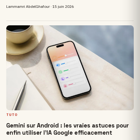
Lammamri AbdelGhafour ·
15 juin 2026
TUTO
Gemini sur Android : les vraies astuces pour
enfin utiliser l’IA Google efficacement