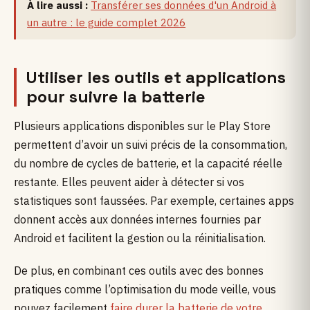
À lire aussi :
Transférer ses données d'un Android à
un autre : le guide complet 2026
Utiliser les outils et applications
pour suivre la batterie
Plusieurs applications disponibles sur le Play Store
permettent d’avoir un suivi précis de la consommation,
du nombre de cycles de batterie, et la capacité réelle
restante. Elles peuvent aider à détecter si vos
statistiques sont faussées. Par exemple, certaines apps
donnent accès aux données internes fournies par
Android et facilitent la gestion ou la réinitialisation.
De plus, en combinant ces outils avec des bonnes
pratiques comme l’optimisation du mode veille, vous
pouvez facilement
faire durer la batterie de votre