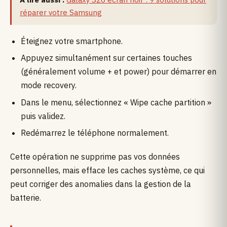
réparer votre Samsung
Éteignez votre smartphone.
Appuyez simultanément sur certaines touches
(généralement volume + et power) pour démarrer en
mode recovery.
Dans le menu, sélectionnez « Wipe cache partition »
puis validez.
Redémarrez le téléphone normalement.
Cette opération ne supprime pas vos données
personnelles, mais efface les caches système, ce qui
peut corriger des anomalies dans la gestion de la
batterie.