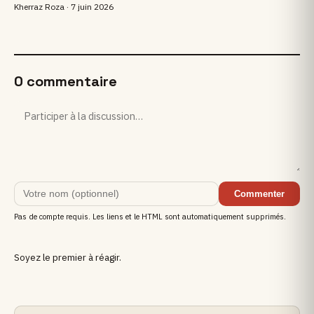
Kherraz Roza ·
7 juin 2026
0 commentaire
Commenter
Pas de compte requis. Les liens et le HTML sont automatiquement supprimés.
Soyez le premier à réagir.