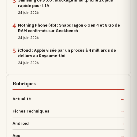
3
rapide pour l'IA
24 juin 2026
4
Nothing Phone (4b) : Snapdragon 6 Gen 4 et 8 Go de
RAM confirmés sur Geekbench
24 juin 2026
5
iCloud : Apple visée par un procès à 4 milliards de
dollars au Royaume-Uni
24 juin 2026
Rubriques
Actualité
Fiches Techniques
Android
App