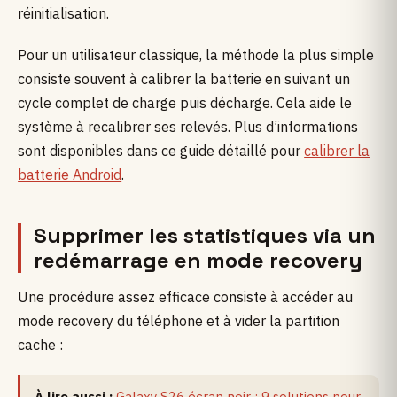
réinitialisation.
Pour un utilisateur classique, la méthode la plus simple
consiste souvent à calibrer la batterie en suivant un
cycle complet de charge puis décharge. Cela aide le
système à recalibrer ses relevés. Plus d’informations
sont disponibles dans ce guide détaillé pour
calibrer la
batterie Android
.
Supprimer les statistiques via un
redémarrage en mode recovery
Une procédure assez efficace consiste à accéder au
mode recovery du téléphone et à vider la partition
cache :
À lire aussi :
Galaxy S26 écran noir : 9 solutions pour