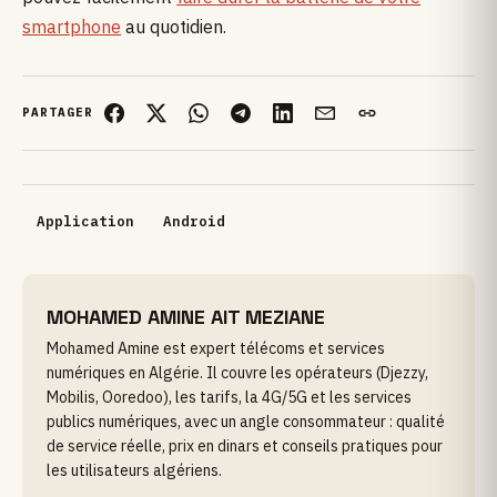
smartphone
au quotidien.
PARTAGER
Application
Android
MOHAMED AMINE AIT MEZIANE
Mohamed Amine est expert télécoms et services
numériques en Algérie. Il couvre les opérateurs (Djezzy,
Mobilis, Ooredoo), les tarifs, la 4G/5G et les services
publics numériques, avec un angle consommateur : qualité
de service réelle, prix en dinars et conseils pratiques pour
les utilisateurs algériens.