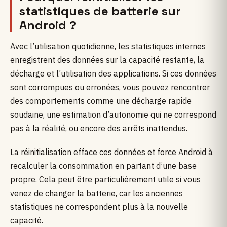
statistiques de batterie sur
Android ?
Avec l’utilisation quotidienne, les statistiques internes
enregistrent des données sur la capacité restante, la
décharge et l’utilisation des applications. Si ces données
sont corrompues ou erronées, vous pouvez rencontrer
des comportements comme une décharge rapide
soudaine, une estimation d’autonomie qui ne correspond
pas à la réalité, ou encore des arrêts inattendus.
La réinitialisation efface ces données et force Android à
recalculer la consommation en partant d’une base
propre. Cela peut être particulièrement utile si vous
venez de changer la batterie, car les anciennes
statistiques ne correspondent plus à la nouvelle
capacité.