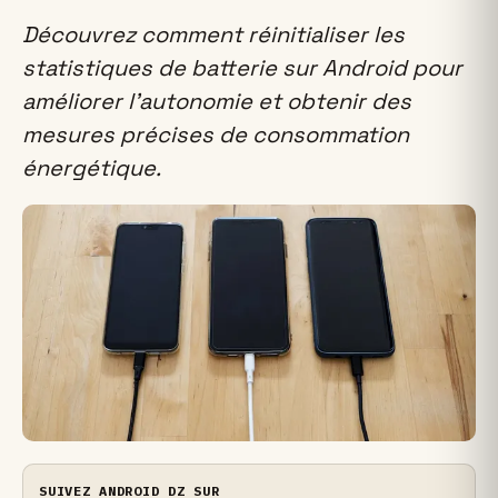
Découvrez comment réinitialiser les
statistiques de batterie sur Android pour
améliorer l’autonomie et obtenir des
mesures précises de consommation
énergétique.
SUIVEZ ANDROID DZ SUR