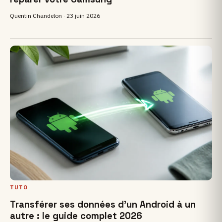
Quentin Chandelon ·
23 juin 2026
TUTO
Transférer ses données d'un Android à un
autre : le guide complet 2026