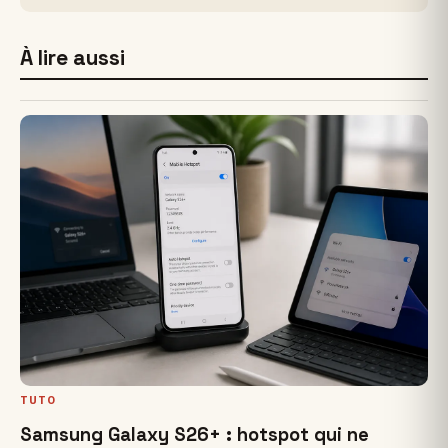
À lire aussi
TUTO
Samsung Galaxy S26+ : hotspot qui ne