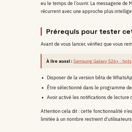
eu le temps de l’ouvrir. La messagerie de
récurrent avec une approche plus intellig
Prérequis pour tester ce
Avant de vous lancer, vérifiez que vous rem
À lire aussi :
Samsung Galaxy S26+ : hotsp
Disposer de la version bêta de WhatsApp
Être sélectionné dans le programme de 
Avoir activé les notifications de lectu
Attention cela dit : cette fonctionnalité n’
limitée à un nombre restreint d’utilisateurs 