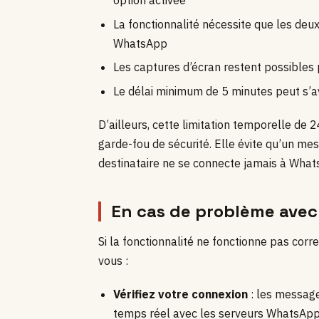
option activée
La fonctionnalité nécessite que les deu
WhatsApp
Les captures d’écran restent possibles
Le délai minimum de 5 minutes peut s’a
D’ailleurs, cette limitation temporelle de
garde-fou de sécurité. Elle évite qu’un mes
destinataire ne se connecte jamais à Whats
En cas de problème ave
Si la fonctionnalité ne fonctionne pas cor
vous :
Vérifiez votre connexion
: les messag
temps réel avec les serveurs WhatsAp