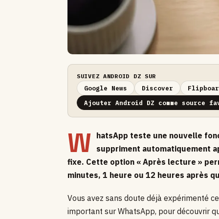
SUIVEZ ANDROID DZ SUR
Google News
Discover
Flipboar
Ajouter Android DZ comme source fa
W
hatsApp teste une nouvelle fon
suppriment automatiquement apr
fixe. Cette option « Après lecture » pe
minutes, 1 heure ou 12 heures après que
Vous avez sans doute déjà expérimenté ce
important sur WhatsApp, pour découvrir qu’