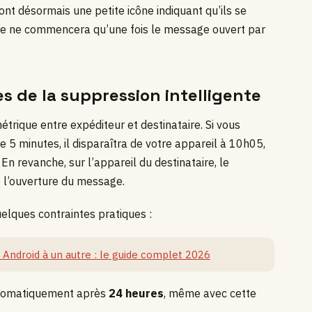
nt désormais une petite icône indiquant qu’ils se
te ne commencera qu’une fois le message ouvert par
s de la suppression intelligente
rique entre expéditeur et destinataire. Si vous
5 minutes, il disparaîtra de votre appareil à 10h05,
 En revanche, sur l’appareil du destinataire, le
’ouverture du message.
lques contraintes pratiques :
 Android à un autre : le guide complet 2026
utomatiquement après
24 heures
, même avec cette