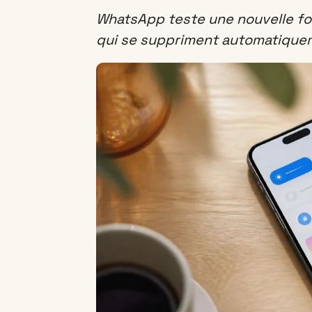
WhatsApp teste une nouvelle f
qui se suppriment automatiquem