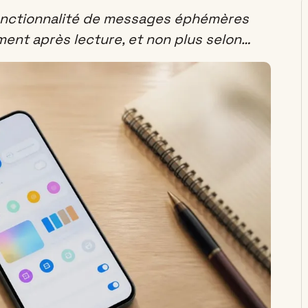
onctionnalité de messages éphémères
ent après lecture, et non plus selon…