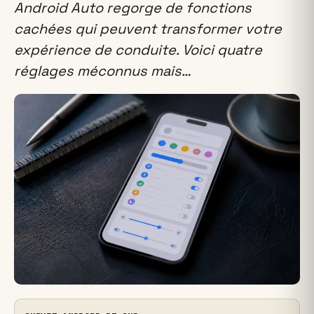
Android Auto regorge de fonctions
cachées qui peuvent transformer votre
expérience de conduite. Voici quatre
réglages méconnus mais…