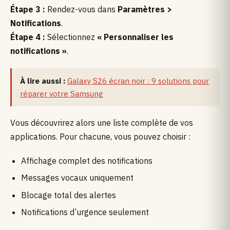
Étape 3 :
Rendez-vous dans
Paramètres >
Notifications
.
Étape 4 :
Sélectionnez
« Personnaliser les
notifications »
.
À lire aussi :
Galaxy S26 écran noir : 9 solutions pour
réparer votre Samsung
Vous découvrirez alors une liste complète de vos
applications. Pour chacune, vous pouvez choisir :
Affichage complet des notifications
Messages vocaux uniquement
Blocage total des alertes
Notifications d’urgence seulement