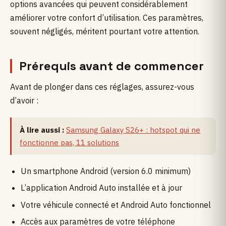
options avancées qui peuvent considérablement
améliorer votre confort d’utilisation. Ces paramètres,
souvent négligés, méritent pourtant votre attention.
Prérequis avant de commencer
Avant de plonger dans ces réglages, assurez-vous
d’avoir :
À lire aussi :
Samsung Galaxy S26+ : hotspot qui ne
fonctionne pas, 11 solutions
Un smartphone Android (version 6.0 minimum)
L’application Android Auto installée et à jour
Votre véhicule connecté et Android Auto fonctionnel
Accès aux paramètres de votre téléphone