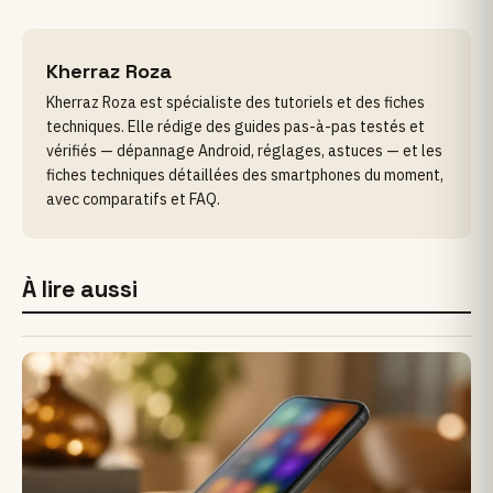
Kherraz Roza
Kherraz Roza est spécialiste des tutoriels et des fiches
techniques. Elle rédige des guides pas-à-pas testés et
vérifiés — dépannage Android, réglages, astuces — et les
fiches techniques détaillées des smartphones du moment,
avec comparatifs et FAQ.
À lire aussi