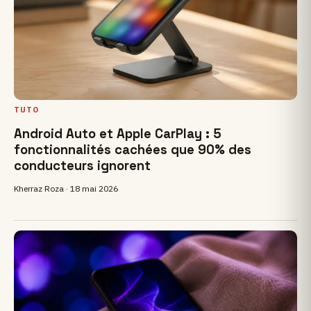
TUTO
Android Auto et Apple CarPlay : 5
fonctionnalités cachées que 90% des
conducteurs ignorent
Kherraz Roza ·
18 mai 2026