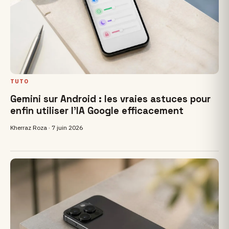
TUTO
Gemini sur Android : les vraies astuces pour
enfin utiliser l’IA Google efficacement
Kherraz Roza ·
7 juin 2026