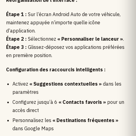
Étape 1 :
Sur l’écran Android Auto de votre véhicule,
maintenez appuyée n’importe quelle icône
d’application.
Étape 2 :
Sélectionnez
« Personnaliser le lanceur »
.
Étape 3 :
Glissez-déposez vos applications préférées
en première position.
Configuration des raccourcis intelligents :
Activez
« Suggestions contextuelles »
dans les
paramètres
Configurez jusqu’à 6
« Contacts favoris »
pour un
accès direct
Personnalisez les
« Destinations fréquentes »
dans Google Maps