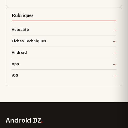
Rubriques
Actualité
Fiches Techniques
Android
App
iOS
Android DZ
.