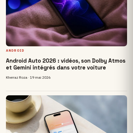
ANDROID
Android Auto 2026 : vidéos, son Dolby Atmos
et Gemini intégrés dans votre voiture
Kherraz Roza ·
19 mai 2026