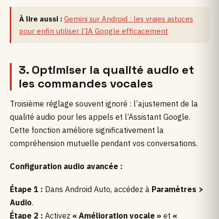
À lire aussi :
Gemini sur Android : les vraies astuces
pour enfin utiliser l’IA Google efficacement
3. Optimiser la qualité audio et
les commandes vocales
Troisième réglage souvent ignoré : l’ajustement de la
qualité audio pour les appels et l’Assistant Google.
Cette fonction améliore significativement la
compréhension mutuelle pendant vos conversations.
Configuration audio avancée :
Étape 1 :
Dans Android Auto, accédez à
Paramètres >
Audio
.
Étape 2 :
Activez
« Amélioration vocale »
et
«