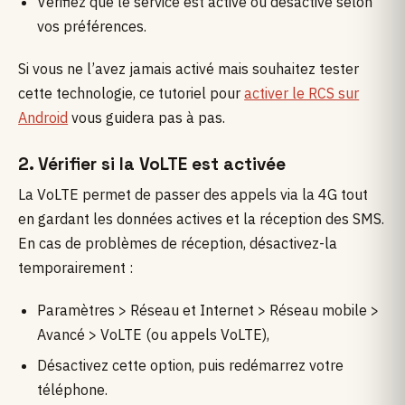
Vérifiez que le service est activé ou désactivé selon
vos préférences.
Si vous ne l’avez jamais activé mais souhaitez tester
cette technologie, ce tutoriel pour
activer le RCS sur
Android
vous guidera pas à pas.
2. Vérifier si la VoLTE est activée
La VoLTE permet de passer des appels via la 4G tout
en gardant les données actives et la réception des SMS.
En cas de problèmes de réception, désactivez-la
temporairement :
Paramètres > Réseau et Internet > Réseau mobile >
Avancé > VoLTE (ou appels VoLTE),
Désactivez cette option, puis redémarrez votre
téléphone.