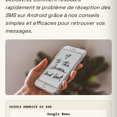
rapidement le problème de réception des
SMS sur Android grâce à nos conseils
simples et efficaces pour retrouver vos
messages.
SUIVEZ ANDROID DZ SUR
Google News