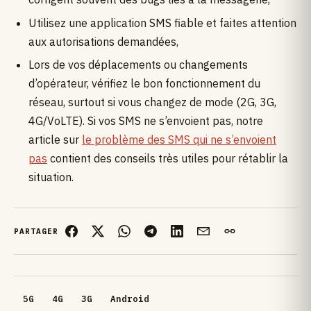
Utilisez une application SMS fiable et faites attention
aux autorisations demandées,
Lors de vos déplacements ou changements
d’opérateur, vérifiez le bon fonctionnement du
réseau, surtout si vous changez de mode (2G, 3G,
4G/VoLTE). Si vos SMS ne s’envoient pas, notre
article sur
le problème des SMS qui ne s’envoient
pas
contient des conseils très utiles pour rétablir la
situation.
PARTAGER
5G
4G
3G
Android