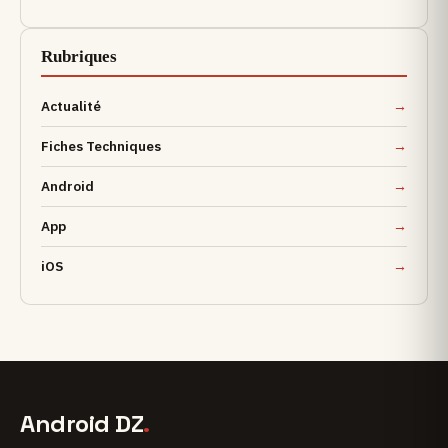
Rubriques
Actualité
Fiches Techniques
Android
App
iOS
Android DZ
.