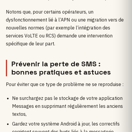
Notons que, pour certains opérateurs, un
dysfonctionnement lié à l’APN ou une migration vers de
nouvelles normes (par exemple l’intégration des
services VoLTE ou RCS) demande une intervention
spécifique de leur part.
Prévenir la perte de SMS :
bonnes pratiques et astuces
Pour éviter que ce type de problème ne se reproduise :
Ne surchargez pas le stockage de votre application
Messages en supprimant régulièrement les anciens
textos,
Gardez votre système Android à jour, les correctifs
corrigent souvent des bugs liés à la messagerie,