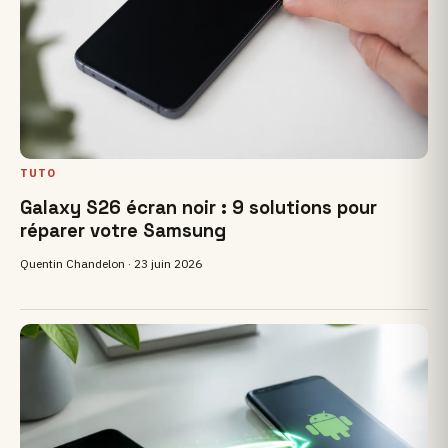
TUTO
Galaxy S26 écran noir : 9 solutions pour
réparer votre Samsung
Quentin Chandelon ·
23 juin 2026