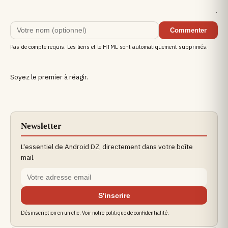
Commenter
Pas de compte requis. Les liens et le HTML sont automatiquement supprimés.
Soyez le premier à réagir.
Newsletter
L'essentiel de Android DZ, directement dans votre boîte
mail.
S'inscrire
Désinscription en un clic. Voir notre politique de confidentialité.