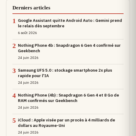
Derniers articles
1
Google Assistant quitte Android Auto : Gemini prend
le relais dès septembre
6 août 2026
2
Nothing Phone 4b : Snapdragon 6 Gen 4 confirmé sur
Geekbench
24 juin 2026
3
Samsung UFS 5.0 : stockage smartphone 2x plus
rapide pour l'IA
24 juin 2026
4
Nothing Phone (4b) : Snapdragon 6 Gen 4 et 8 Go de
RAM confirmés sur Geekbench
24 juin 2026
5
iCloud : Apple visée par un procès à 4 milliards de
dollars au Royaume-Uni
24 juin 2026