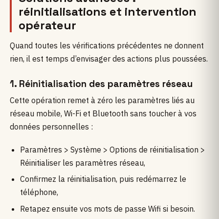
réinitialisations et intervention
opérateur
Quand toutes les vérifications précédentes ne donnent
rien, il est temps d’envisager des actions plus poussées.
1. Réinitialisation des paramètres réseau
Cette opération remet à zéro les paramètres liés au
réseau mobile, Wi-Fi et Bluetooth sans toucher à vos
données personnelles :
Paramètres > Système > Options de réinitialisation >
Réinitialiser les paramètres réseau,
Confirmez la réinitialisation, puis redémarrez le
téléphone,
Retapez ensuite vos mots de passe Wifi si besoin.