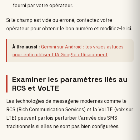
fourni par votre opérateur.
Si le champ est vide ou erroné, contactez votre
opérateur pour obtenir le bon numéro et modifiez-le ici.
À lire aussi :
Gemini sur Android : les vraies astuces
pour enfin utiliser l’IA Google efficacement
Examiner les paramètres liés au
RCS et VoLTE
Les technologies de messagerie modernes comme le
RCS (Rich Communication Services) et la VoLTE (voix sur
LTE) peuvent parfois perturber l’arrivée des SMS
traditionnels si elles ne sont pas bien configurées.