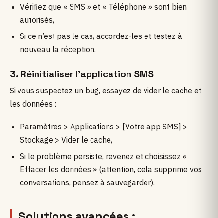
Vérifiez que « SMS » et « Téléphone » sont bien
autorisés,
Si ce n’est pas le cas, accordez-les et testez à
nouveau la réception.
3. Réinitialiser l’application SMS
Si vous suspectez un bug, essayez de vider le cache et
les données :
Paramètres > Applications > [Votre app SMS] >
Stockage > Vider le cache,
Si le problème persiste, revenez et choisissez «
Effacer les données » (attention, cela supprime vos
conversations, pensez à sauvegarder).
Solutions avancées :