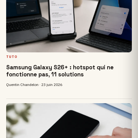
TUTO
Samsung Galaxy S26+ : hotspot qui ne
fonctionne pas, 11 solutions
Quentin Chandelon ·
23 juin 2026