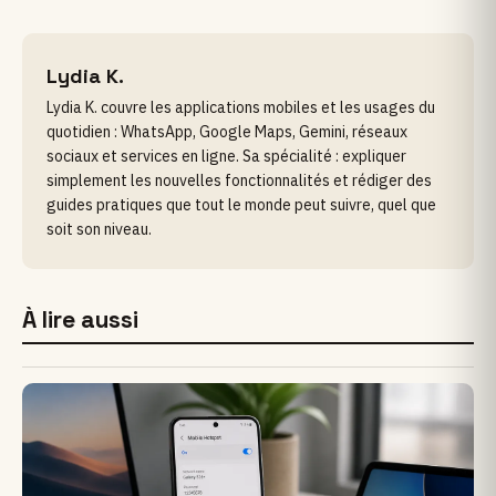
Lydia K.
Lydia K. couvre les applications mobiles et les usages du
quotidien : WhatsApp, Google Maps, Gemini, réseaux
sociaux et services en ligne. Sa spécialité : expliquer
simplement les nouvelles fonctionnalités et rédiger des
guides pratiques que tout le monde peut suivre, quel que
soit son niveau.
À lire aussi