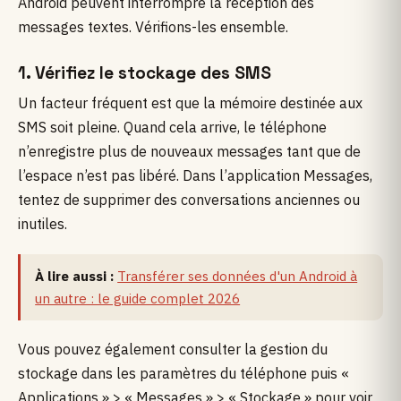
Android peuvent interrompre la réception des
messages textes. Vérifions-les ensemble.
1. Vérifiez le stockage des SMS
Un facteur fréquent est que la mémoire destinée aux
SMS soit pleine. Quand cela arrive, le téléphone
n’enregistre plus de nouveaux messages tant que de
l’espace n’est pas libéré. Dans l’application Messages,
tentez de supprimer des conversations anciennes ou
inutiles.
À lire aussi :
Transférer ses données d'un Android à
un autre : le guide complet 2026
Vous pouvez également consulter la gestion du
stockage dans les paramètres du téléphone puis «
Applications » > « Messages » > « Stockage » pour voir