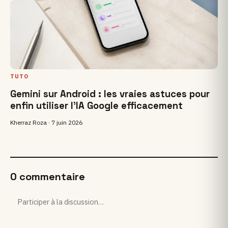
TUTO
Gemini sur Android : les vraies astuces pour
enfin utiliser l’IA Google efficacement
Kherraz Roza ·
7 juin 2026
0 commentaire