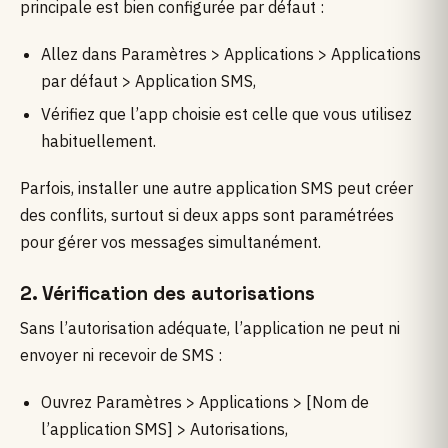
principale est bien configurée par défaut :
Allez dans Paramètres > Applications > Applications
par défaut > Application SMS,
Vérifiez que l’app choisie est celle que vous utilisez
habituellement.
Parfois, installer une autre application SMS peut créer
des conflits, surtout si deux apps sont paramétrées
pour gérer vos messages simultanément.
2. Vérification des autorisations
Sans l’autorisation adéquate, l’application ne peut ni
envoyer ni recevoir de SMS :
Ouvrez Paramètres > Applications > [Nom de
l’application SMS] > Autorisations,