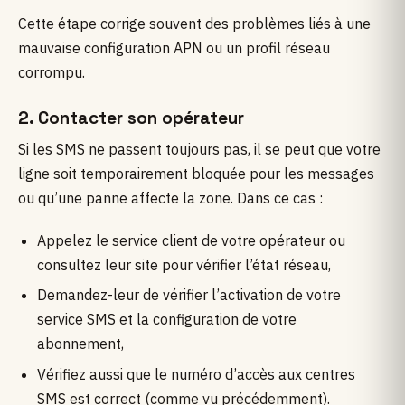
Cette étape corrige souvent des problèmes liés à une
mauvaise configuration APN ou un profil réseau
corrompu.
2. Contacter son opérateur
Si les SMS ne passent toujours pas, il se peut que votre
ligne soit temporairement bloquée pour les messages
ou qu’une panne affecte la zone. Dans ce cas :
Appelez le service client de votre opérateur ou
consultez leur site pour vérifier l’état réseau,
Demandez-leur de vérifier l’activation de votre
service SMS et la configuration de votre
abonnement,
Vérifiez aussi que le numéro d’accès aux centres
SMS est correct (comme vu précédemment).