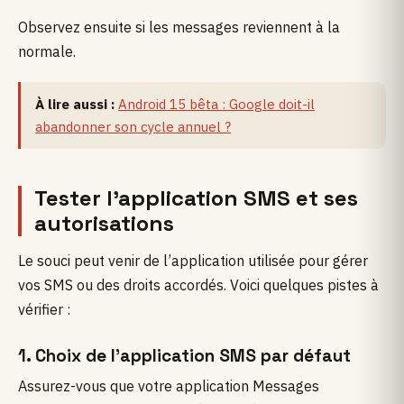
Observez ensuite si les messages reviennent à la
normale.
À lire aussi :
Android 15 bêta : Google doit-il
abandonner son cycle annuel ?
Tester l’application SMS et ses
autorisations
Le souci peut venir de l’application utilisée pour gérer
vos SMS ou des droits accordés. Voici quelques pistes à
vérifier :
1. Choix de l’application SMS par défaut
Assurez-vous que votre application Messages