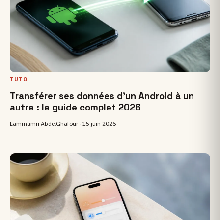
TUTO
Transférer ses données d'un Android à un
autre : le guide complet 2026
Lammamri AbdelGhafour ·
15 juin 2026