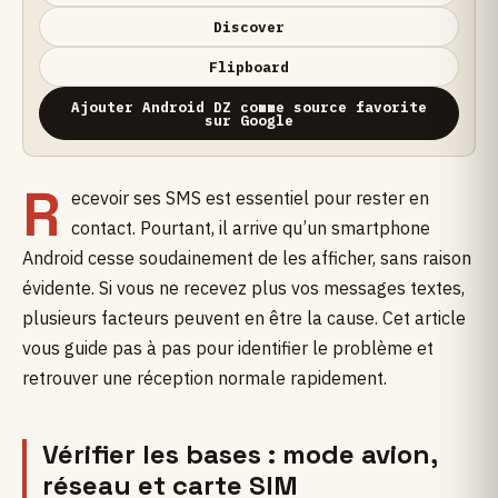
Discover
Flipboard
Ajouter Android DZ comme source favorite
sur Google
R
ecevoir ses SMS est essentiel pour rester en
contact. Pourtant, il arrive qu’un smartphone
Android cesse soudainement de les afficher, sans raison
évidente. Si vous ne recevez plus vos messages textes,
plusieurs facteurs peuvent en être la cause. Cet article
vous guide pas à pas pour identifier le problème et
retrouver une réception normale rapidement.
Vérifier les bases : mode avion,
réseau et carte SIM