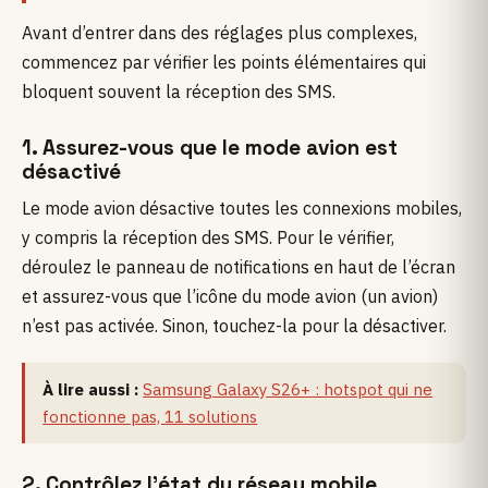
Avant d’entrer dans des réglages plus complexes,
commencez par vérifier les points élémentaires qui
bloquent souvent la réception des SMS.
1. Assurez-vous que le mode avion est
désactivé
Le mode avion désactive toutes les connexions mobiles,
y compris la réception des SMS. Pour le vérifier,
déroulez le panneau de notifications en haut de l’écran
et assurez-vous que l’icône du mode avion (un avion)
n’est pas activée. Sinon, touchez-la pour la désactiver.
À lire aussi :
Samsung Galaxy S26+ : hotspot qui ne
fonctionne pas, 11 solutions
2. Contrôlez l’état du réseau mobile