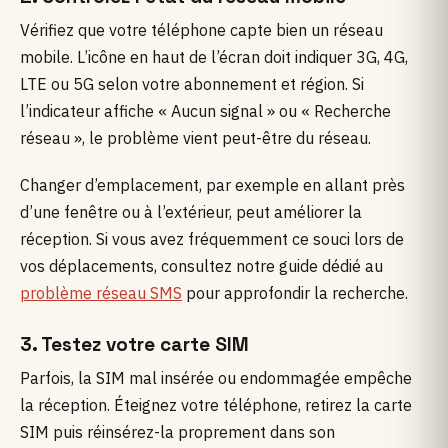
Vérifiez que votre téléphone capte bien un réseau
mobile. L’icône en haut de l’écran doit indiquer 3G, 4G,
LTE ou 5G selon votre abonnement et région. Si
l’indicateur affiche « Aucun signal » ou « Recherche
réseau », le problème vient peut-être du réseau.
Changer d’emplacement, par exemple en allant près
d’une fenêtre ou à l’extérieur, peut améliorer la
réception. Si vous avez fréquemment ce souci lors de
vos déplacements, consultez notre guide dédié au
problème réseau SMS
pour approfondir la recherche.
3. Testez votre carte SIM
Parfois, la SIM mal insérée ou endommagée empêche
la réception. Éteignez votre téléphone, retirez la carte
SIM puis réinsérez-la proprement dans son