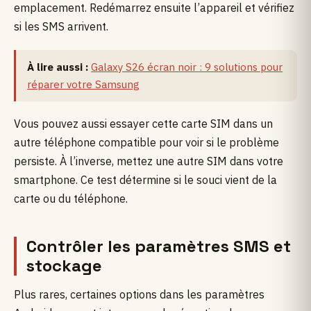
emplacement. Redémarrez ensuite l’appareil et vérifiez
si les SMS arrivent.
À lire aussi :
Galaxy S26 écran noir : 9 solutions pour
réparer votre Samsung
Vous pouvez aussi essayer cette carte SIM dans un
autre téléphone compatible pour voir si le problème
persiste. À l’inverse, mettez une autre SIM dans votre
smartphone. Ce test détermine si le souci vient de la
carte ou du téléphone.
Contrôler les paramètres SMS et
stockage
Plus rares, certaines options dans les paramètres