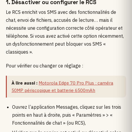
1. Désactiver ou configurer le RCS
Le RCS enrichit vos SMS avec des fonctionnalités de
chat, envoi de fichiers, accusés de lecture… mais il
nécessite une configuration correcte côté opérateur et
téléphone. Si vous avez activé cette option récemment,
un dysfonctionnement peut bloquer vos SMS «
classiques ».
Pour vérifier ou changer ce réglage :
À lire aussi :
Motorola Edge 70 Pro Plus : caméra
50MP périscopique et batterie 6500mAh
Ouvrez l’application Messages, cliquez sur les trois
points en haut à droite, puis « Paramètres » > «
Fonctionnalités de chat » (ou RCS),