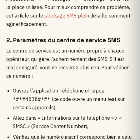
la place utilisée. Pour mieux comprendre ce problème,
cet article sur le
stockage SMS plein
détaille comment
agir efficacement.
2. Paramètres du centre de service SMS
Le centre de service est un numéro propre à chaque
opérateur, qui gère l’acheminement des SMS. S’il est
mal configuré, vous ne recevrez plus rien. Pour vérifier
ce numéro :
Ouvrez l’application Téléphone et tapez :
(ce code ouvre un menu test sur
*#*#4636#*#*
certains appareils),
Allez dans « Informations sur le téléphone » > «
SMSC » (Service Center Number),
Vérifiez que le numéro inscrit correspond bien à celui