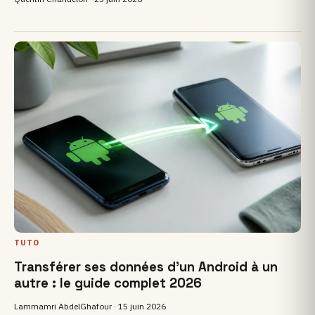
TUTO
Transférer ses données d'un Android à un
autre : le guide complet 2026
Lammamri AbdelGhafour ·
15 juin 2026