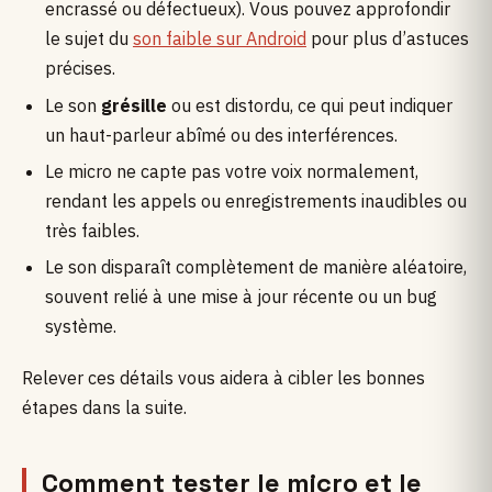
encrassé ou défectueux). Vous pouvez approfondir
le sujet du
son faible sur Android
pour plus d’astuces
précises.
Le son
grésille
ou est distordu, ce qui peut indiquer
un haut-parleur abîmé ou des interférences.
Le micro ne capte pas votre voix normalement,
rendant les appels ou enregistrements inaudibles ou
très faibles.
Le son disparaît complètement de manière aléatoire,
souvent relié à une mise à jour récente ou un bug
système.
Relever ces détails vous aidera à cibler les bonnes
étapes dans la suite.
Comment tester le micro et le