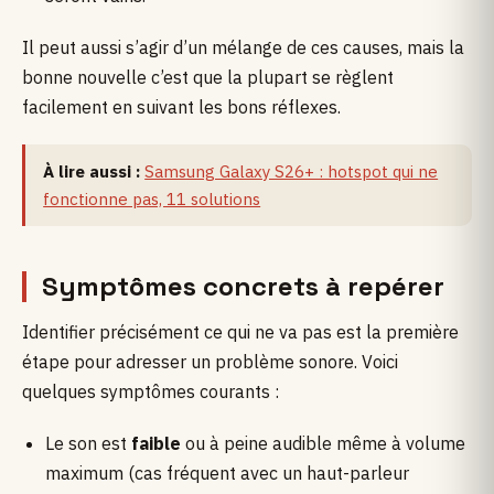
Il peut aussi s’agir d’un mélange de ces causes, mais la
bonne nouvelle c’est que la plupart se règlent
facilement en suivant les bons réflexes.
À lire aussi :
Samsung Galaxy S26+ : hotspot qui ne
fonctionne pas, 11 solutions
Symptômes concrets à repérer
Identifier précisément ce qui ne va pas est la première
étape pour adresser un problème sonore. Voici
quelques symptômes courants :
Le son est
faible
ou à peine audible même à volume
maximum (cas fréquent avec un haut-parleur