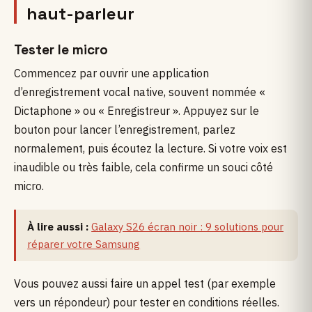
haut-parleur
Tester le micro
Commencez par ouvrir une application
d’enregistrement vocal native, souvent nommée «
Dictaphone » ou « Enregistreur ». Appuyez sur le
bouton pour lancer l’enregistrement, parlez
normalement, puis écoutez la lecture. Si votre voix est
inaudible ou très faible, cela confirme un souci côté
micro.
À lire aussi :
Galaxy S26 écran noir : 9 solutions pour
réparer votre Samsung
Vous pouvez aussi faire un appel test (par exemple
vers un répondeur) pour tester en conditions réelles.