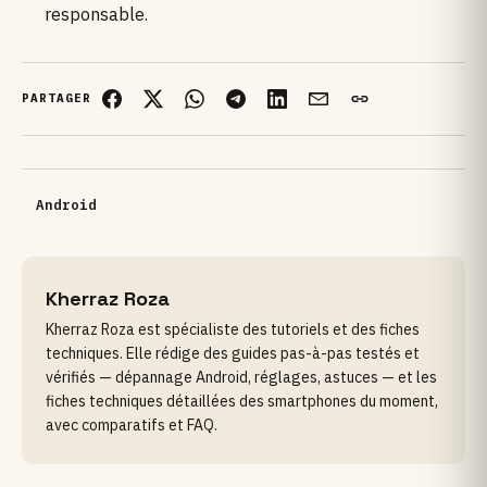
responsable.
PARTAGER
Android
Kherraz Roza
Kherraz Roza est spécialiste des tutoriels et des fiches
techniques. Elle rédige des guides pas-à-pas testés et
vérifiés — dépannage Android, réglages, astuces — et les
fiches techniques détaillées des smartphones du moment,
avec comparatifs et FAQ.