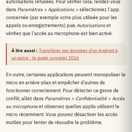
autorisations refusées. Pour vérifier cela, rendez-vous
dans
Paramètres >
Applications >
sélectionnez l’app
concernée (par exemple votre plus utilisée pour les
appels ou enregistrements) puis
Autorisations
et
vérifiez que l’accès au microphone est bien activé.
À lire aussi :
Transférer ses données d'un Android à
un autre : le guide complet 2026
En outre, certaines applications peuvent monopoliser le
micro en arrière-plan et empêcher d’autres de
fonctionner correctement. Pour détecter ce genre de
conflit, allez dans
Paramètres >
Confidentialité >
Accès
au microphone
et observez quelles applis utilisent le
micro récemment. Vous pouvez désactiver les accès
inutiles pour tenter de résoudre le problème.