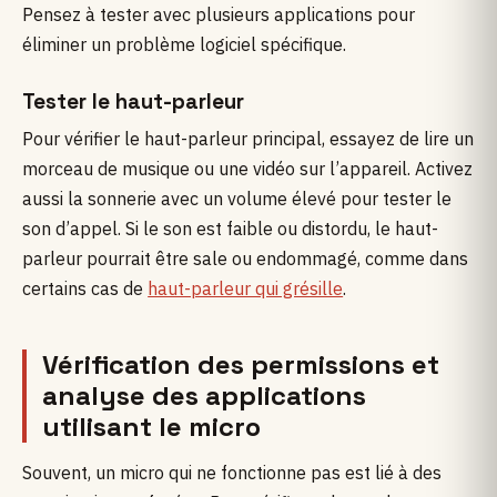
Pensez à tester avec plusieurs applications pour
éliminer un problème logiciel spécifique.
Tester le haut-parleur
Pour vérifier le haut-parleur principal, essayez de lire un
morceau de musique ou une vidéo sur l’appareil. Activez
aussi la sonnerie avec un volume élevé pour tester le
son d’appel. Si le son est faible ou distordu, le haut-
parleur pourrait être sale ou endommagé, comme dans
certains cas de
haut-parleur qui grésille
.
Vérification des permissions et
analyse des applications
utilisant le micro
Souvent, un micro qui ne fonctionne pas est lié à des