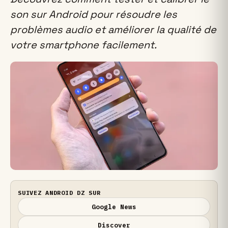
son sur Android pour résoudre les
problèmes audio et améliorer la qualité de
votre smartphone facilement.
SUIVEZ ANDROID DZ SUR
Google News
Discover