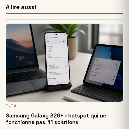
À lire aussi
TUTO
Samsung Galaxy S26+ : hotspot qui ne
fonctionne pas, 11 solutions