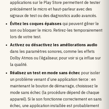
applications sur le Play Store permettent de tester
précisément le micro et haut-parleur avec des
signaux de test ou des diagnostics audio avancés.
Évitez les coques épaisses
qui peuvent gêner le
son ou bloquer le micro. Retirez-les temporairement
lors de votre test.
Activez ou désactivez les améliorations audio
dans les paramètres sonores, comme les effets
Dolby Atmos ou l’égaliseur, pour voir si ça influe sur
la qualité.
Réalisez un test en mode sans échec
pour isoler
un problème venant d’une application tierce : en
maintenant le bouton de démarrage, choisissez le
mode sans échec (la procédure dépend de chaque
appareil). Si le son fonctionne correctement en sans
échec, une application installée est probablement