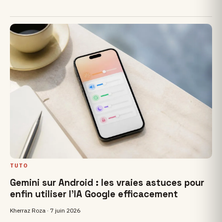
TUTO
Gemini sur Android : les vraies astuces pour
enfin utiliser l’IA Google efficacement
Kherraz Roza ·
7 juin 2026