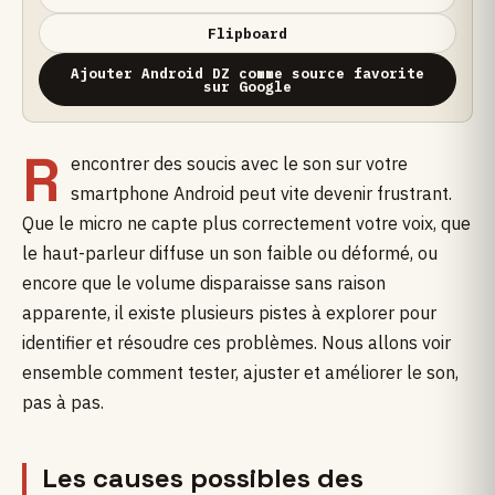
Flipboard
Ajouter Android DZ comme source favorite
sur Google
R
encontrer des soucis avec le son sur votre
smartphone Android peut vite devenir frustrant.
Que le micro ne capte plus correctement votre voix, que
le haut-parleur diffuse un son faible ou déformé, ou
encore que le volume disparaisse sans raison
apparente, il existe plusieurs pistes à explorer pour
identifier et résoudre ces problèmes. Nous allons voir
ensemble comment tester, ajuster et améliorer le son,
pas à pas.
Les causes possibles des