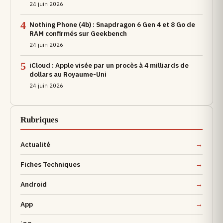
24 juin 2026
4
Nothing Phone (4b) : Snapdragon 6 Gen 4 et 8 Go de
RAM confirmés sur Geekbench
24 juin 2026
5
iCloud : Apple visée par un procès à 4 milliards de
dollars au Royaume-Uni
24 juin 2026
Rubriques
Actualité
Fiches Techniques
Android
App