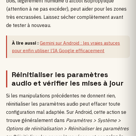
bois, légèrement humidifié d’alcool isopropylique
(attention à ne pas excéder), peut aider pour les zones
très encrassées. Laissez sécher complètement avant
de tester à nouveau.
À lire aussi :
Gemini sur Android : les vraies astuces
pour enfin utiliser l’IA Google efficacement
Réinitialiser les paramètres
audio et vérifier les mises à jour
Si les manipulations précédentes ne donnent rien,
réinitialiser les paramètres audio peut effacer toute
configuration mal adaptée. Sur Android, cette action se
trouve généralement dans
Paramètres >
Système >
Options de réinitialisation >
Réinitialiser les paramètres