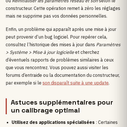
ou
Réinitialiser les paramètres réseau et son
selon le
constructeur. Cette opération remet à zéro les réglages
mais ne supprime pas vos données personnelles.
Enfin, un problème qui apparaît après une mise à jour
peut provenir d’un bug logiciel. Pour repérer cela,
consultez l’historique des mises à jour dans
Paramètres
>
Système >
Mise à jour logicielle
et cherchez
d’éventuels rapports de problèmes similaires à ceux
que vous rencontrez. Vous pouvez aussi visiter les
forums d’entraide ou la documentation du constructeur,
par exemple si le
son disparaît suite à une update
.
Astuces supplémentaires pour
un calibrage optimal
Utilisez des applications spécialisées
: Certaines