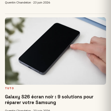
Quentin Chandelon ·
23 juin 2026
TUTO
Galaxy S26 écran noir : 9 solutions pour
réparer votre Samsung
Quentin Chandelon ·
23 juin 2026