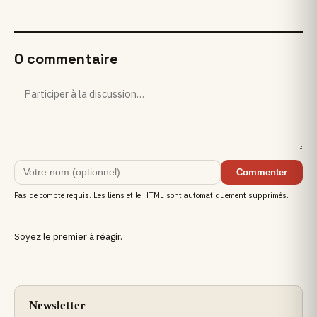
0 commentaire
Commenter
Pas de compte requis. Les liens et le HTML sont automatiquement supprimés.
Soyez le premier à réagir.
Newsletter