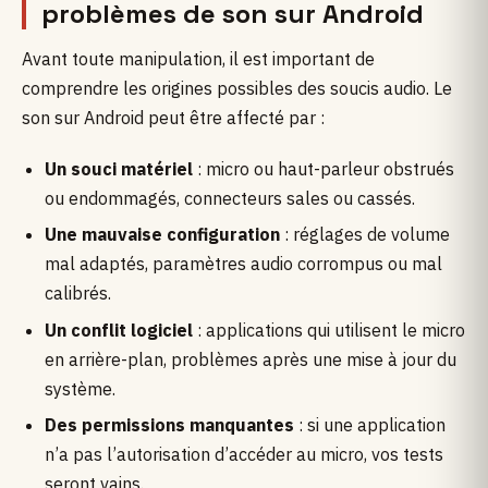
problèmes de son sur Android
Avant toute manipulation, il est important de
comprendre les origines possibles des soucis audio. Le
son sur Android peut être affecté par :
Un souci matériel
: micro ou haut-parleur obstrués
ou endommagés, connecteurs sales ou cassés.
Une mauvaise configuration
: réglages de volume
mal adaptés, paramètres audio corrompus ou mal
calibrés.
Un conflit logiciel
: applications qui utilisent le micro
en arrière-plan, problèmes après une mise à jour du
système.
Des permissions manquantes
: si une application
n’a pas l’autorisation d’accéder au micro, vos tests
seront vains.