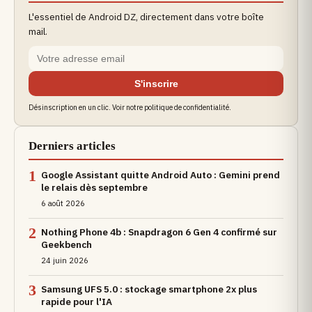
L'essentiel de Android DZ, directement dans votre boîte
mail.
S'inscrire
Désinscription en un clic. Voir notre politique de confidentialité.
Derniers articles
1
Google Assistant quitte Android Auto : Gemini prend
le relais dès septembre
6 août 2026
2
Nothing Phone 4b : Snapdragon 6 Gen 4 confirmé sur
Geekbench
24 juin 2026
3
Samsung UFS 5.0 : stockage smartphone 2x plus
rapide pour l'IA