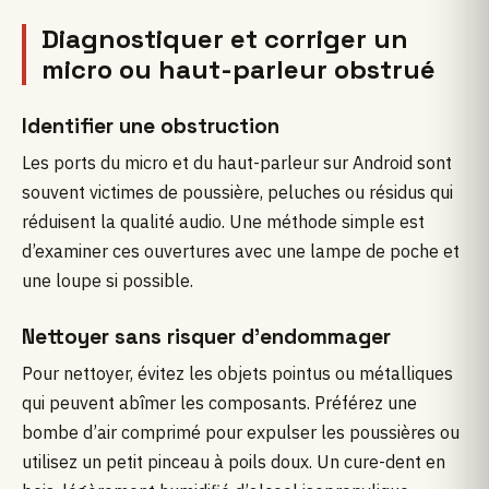
Diagnostiquer et corriger un
micro ou haut-parleur obstrué
Identifier une obstruction
Les ports du micro et du haut-parleur sur Android sont
souvent victimes de poussière, peluches ou résidus qui
réduisent la qualité audio. Une méthode simple est
d’examiner ces ouvertures avec une lampe de poche et
une loupe si possible.
Nettoyer sans risquer d’endommager
Pour nettoyer, évitez les objets pointus ou métalliques
qui peuvent abîmer les composants. Préférez une
bombe d’air comprimé pour expulser les poussières ou
utilisez un petit pinceau à poils doux. Un cure-dent en