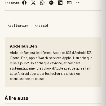
PARTAGER
Application
Android
Abdellah Ben
Abdellah Ben est le référent Apple et iOS d'Android-DZ.
iPhone, iPad, Apple Watch, services Apple : il suit chaque
mise à jour d'iOS et chaque keynote, et compare
systématiquement les choix d'Apple avec ce qui se fait
côté Android pour aider les lecteurs à choisir en
connaissance de cause.
À lire aussi