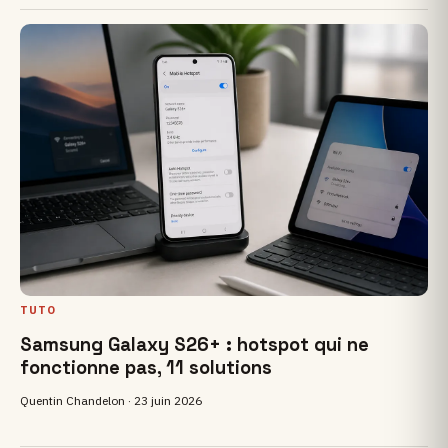
TUTO
Samsung Galaxy S26+ : hotspot qui ne
fonctionne pas, 11 solutions
Quentin Chandelon ·
23 juin 2026