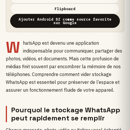
Flipboard
Ajouter Android DZ comme source favorite
sur Google
W
hatsApp est devenu une application
indispensable pour communiquer, partager des
photos, vidéos, et documents. Mais cette profusion de
médias finit souvent par encombrer la mémoire de nos
téléphones. Comprendre comment vider stockage
WhatsApp est essentiel pour préserver de l’espace et
assurer un fonctionnement fluide de votre appareil.
Pourquoi le stockage WhatsApp
peut rapidement se remplir
Chaque message, photo, vidéo ou fichier vocal échangé