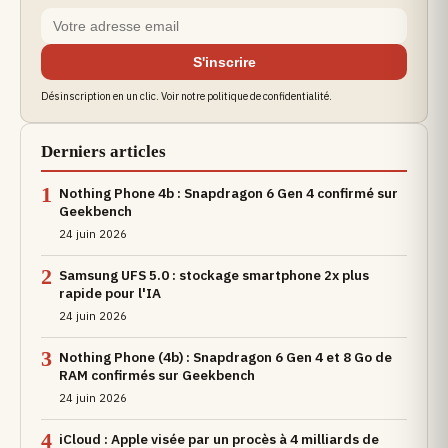
S'inscrire
Désinscription en un clic. Voir notre politique de confidentialité.
Derniers articles
1
Nothing Phone 4b : Snapdragon 6 Gen 4 confirmé sur
Geekbench
24 juin 2026
2
Samsung UFS 5.0 : stockage smartphone 2x plus
rapide pour l'IA
24 juin 2026
3
Nothing Phone (4b) : Snapdragon 6 Gen 4 et 8 Go de
RAM confirmés sur Geekbench
24 juin 2026
4
iCloud : Apple visée par un procès à 4 milliards de