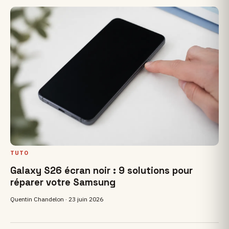
TUTO
Galaxy S26 écran noir : 9 solutions pour
réparer votre Samsung
Quentin Chandelon ·
23 juin 2026