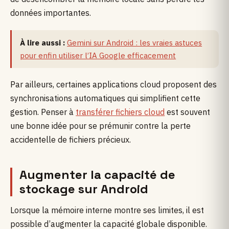
données importantes.
À lire aussi :
Gemini sur Android : les vraies astuces
pour enfin utiliser l’IA Google efficacement
Par ailleurs, certaines applications cloud proposent des
synchronisations automatiques qui simplifient cette
gestion. Penser à
transférer fichiers cloud
est souvent
une bonne idée pour se prémunir contre la perte
accidentelle de fichiers précieux.
Augmenter la capacité de
stockage sur Android
Lorsque la mémoire interne montre ses limites, il est
possible d’augmenter la capacité globale disponible.