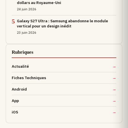
dollars au Royaume-Uni
24 juin 2026
5
Galaxy S27 Ultra : Samsung abandonne le module
vertical pour un design inédit
23 juin 2026
Rubriques
Actualité
Fiches Techniques
Android
App
iOS