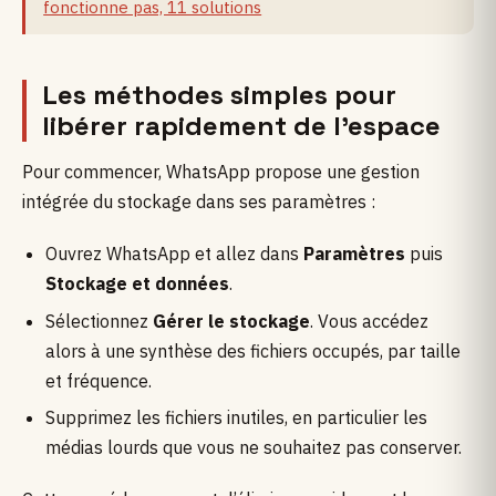
fonctionne pas, 11 solutions
Les méthodes simples pour
libérer rapidement de l’espace
Pour commencer, WhatsApp propose une gestion
intégrée du stockage dans ses paramètres :
Ouvrez WhatsApp et allez dans
Paramètres
puis
Stockage et données
.
Sélectionnez
Gérer le stockage
. Vous accédez
alors à une synthèse des fichiers occupés, par taille
et fréquence.
Supprimez les fichiers inutiles, en particulier les
médias lourds que vous ne souhaitez pas conserver.