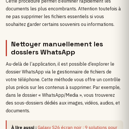
Cette procédure permet d’éliminer rapidement les
documents les plus encombrants. Attention toutefois à
ne pas supprimer les fichiers essentiels si vous
souhaitez garder certains souvenirs ou informations.
Nettoyer manuellement les
dossiers WhatsApp
Au-delà de l’application, il est possible d’explorer le
dossier WhatsApp via le gestionnaire de fichiers de
votre téléphone. Cette méthode vous offre un contrôle
plus précis sur les contenus à supprimer. Par exemple,
dans le dossier « WhatsApp/Media », vous trouverez
des sous-dossiers dédiés aux images, vidéos, audios, et
documents.
À lire aussi :
Galaxy S26 écran noir : 9 solutions pour