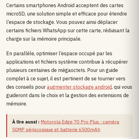
Certains smartphones Android acceptent des cartes
microSD, une solution simple et efficace pour étendre
l’espace de stockage. Vous pouvez ainsi déplacer
certains fichiers WhatsApp sur cette carte, réduisant la
charge sur la mémoire principale.
En parallèle, optimiser l’espace occupé par les
applications et fichiers système contribue à récupérer
plusieurs centaines de mégaoctets. Pour un guide
complet à ce sujet, il est pertinent de se tourner vers
des conseils pour
augmenter stockage android
, qui vous
guideront dans le choix et la gestion des extensions de
mémoire.
À lire aussi :
Motorola Edge 70 Pro Plus : caméra
50MP périscopique et batterie 6500mAh