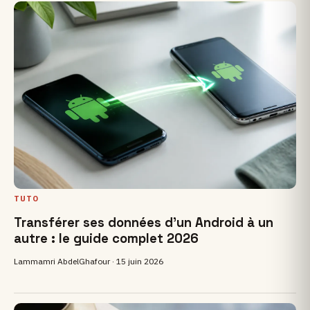
TUTO
Transférer ses données d'un Android à un
autre : le guide complet 2026
Lammamri AbdelGhafour ·
15 juin 2026