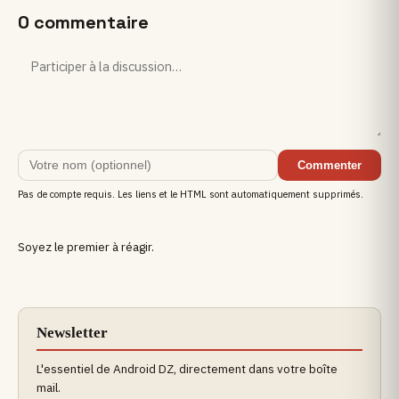
0 commentaire
Commenter
Pas de compte requis. Les liens et le HTML sont automatiquement supprimés.
Soyez le premier à réagir.
Newsletter
L'essentiel de Android DZ, directement dans votre boîte
mail.