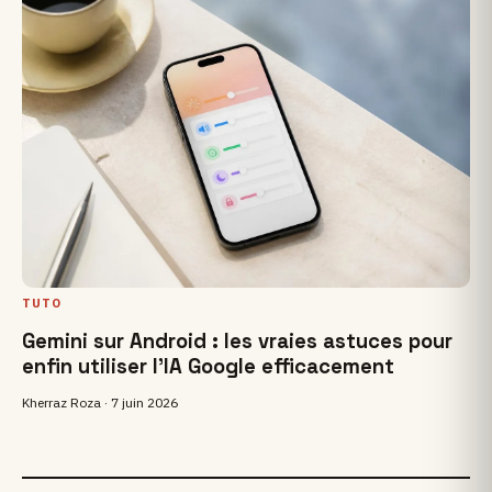
TUTO
Gemini sur Android : les vraies astuces pour
enfin utiliser l’IA Google efficacement
Kherraz Roza ·
7 juin 2026