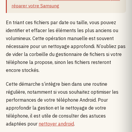
réparer votre Samsung
En triant ces fichiers par date ou taille, vous pouvez
identifier et effacer les éléments les plus anciens ou
volumineux. Cette opération manuelle est souvent
nécessaire pour un nettoyage approfondi. N’oubliez pas
de vider la corbeille du gestionnaire de fichiers si votre
téléphone la propose, sinon les fichiers resteront
encore stockés.
Cette démarche s’intègre bien dans une routine
régulière, notamment si vous souhaitez optimiser les
performances de votre téléphone Android. Pour
approfondir la gestion et le nettoyage de votre
téléphone, il est utile de consulter des astuces
adaptées pour
nettoyer android
.