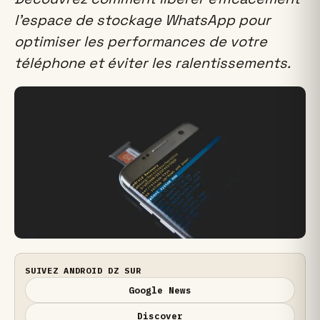
l’espace de stockage WhatsApp pour
optimiser les performances de votre
téléphone et éviter les ralentissements.
SUIVEZ ANDROID DZ SUR
Google News
Discover