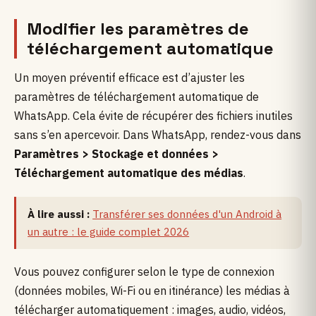
Modifier les paramètres de
téléchargement automatique
Un moyen préventif efficace est d’ajuster les
paramètres de téléchargement automatique de
WhatsApp. Cela évite de récupérer des fichiers inutiles
sans s’en apercevoir. Dans WhatsApp, rendez-vous dans
Paramètres > Stockage et données >
Téléchargement automatique des médias
.
À lire aussi :
Transférer ses données d'un Android à
un autre : le guide complet 2026
Vous pouvez configurer selon le type de connexion
(données mobiles, Wi-Fi ou en itinérance) les médias à
télécharger automatiquement : images, audio, vidéos,