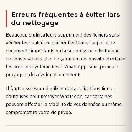
Erreurs fréquentes à éviter lors
du nettoyage
Beaucoup d’utilisateurs suppriment des fichiers sans
vérifier leur utilité, ce qui peut entraîner la perte de
documents importants ou la suppression d’historique
de conversations. Il est également déconseillé d’effacer
les dossiers système liés à WhatsApp, sous peine de
provoquer des dysfonctionnements.
Il faut aussi éviter d’utiliser des applications tierces
douteuses pour nettoyer WhatsApp, car certaines
peuvent affecter la stabilité de vos données ou même
compromettre votre vie privée.