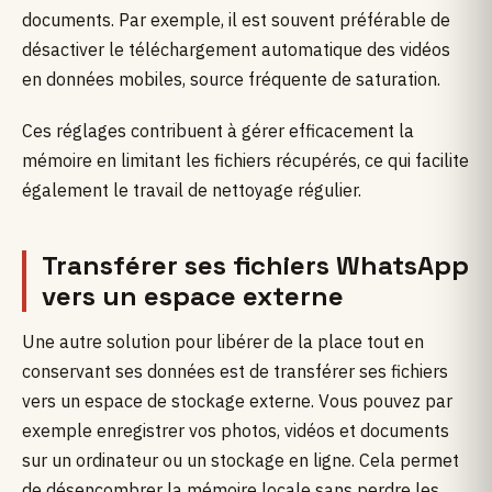
documents. Par exemple, il est souvent préférable de
désactiver le téléchargement automatique des vidéos
en données mobiles, source fréquente de saturation.
Ces réglages contribuent à gérer efficacement la
mémoire en limitant les fichiers récupérés, ce qui facilite
également le travail de nettoyage régulier.
Transférer ses fichiers WhatsApp
vers un espace externe
Une autre solution pour libérer de la place tout en
conservant ses données est de transférer ses fichiers
vers un espace de stockage externe. Vous pouvez par
exemple enregistrer vos photos, vidéos et documents
sur un ordinateur ou un stockage en ligne. Cela permet
de désencombrer la mémoire locale sans perdre les