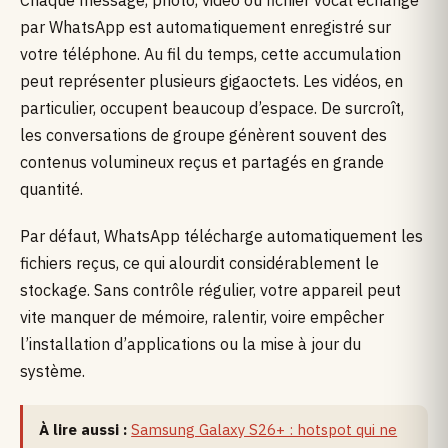
par WhatsApp est automatiquement enregistré sur
votre téléphone. Au fil du temps, cette accumulation
peut représenter plusieurs gigaoctets. Les vidéos, en
particulier, occupent beaucoup d’espace. De surcroît,
les conversations de groupe génèrent souvent des
contenus volumineux reçus et partagés en grande
quantité.
Par défaut, WhatsApp télécharge automatiquement les
fichiers reçus, ce qui alourdit considérablement le
stockage. Sans contrôle régulier, votre appareil peut
vite manquer de mémoire, ralentir, voire empêcher
l’installation d’applications ou la mise à jour du
système.
À lire aussi :
Samsung Galaxy S26+ : hotspot qui ne