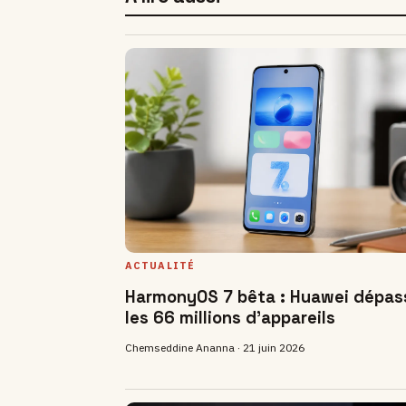
ACTUALITÉ
HarmonyOS 7 bêta : Huawei dépas
les 66 millions d'appareils
Chemseddine Ananna ·
21 juin 2026