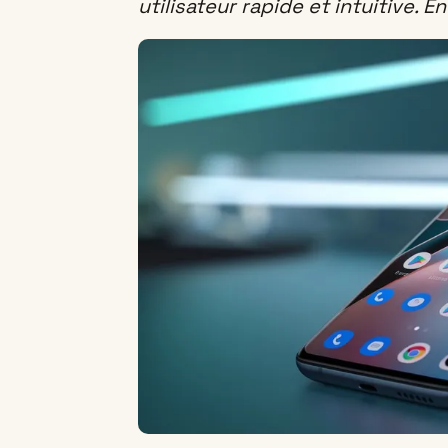
utilisateur rapide et intuitive. E