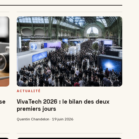
ACTUALITÉ
se
VivaTech 2026 : le bilan des deux
premiers jours
Quentin Chandelon ·
19 juin 2026