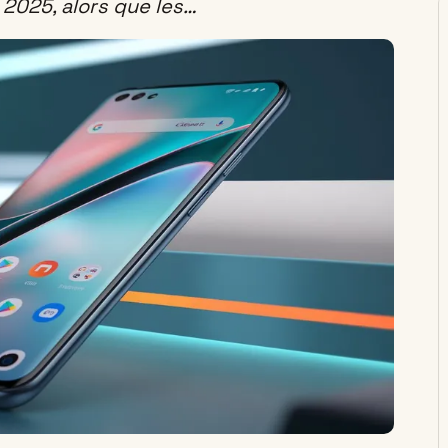
n 2025, alors que les…